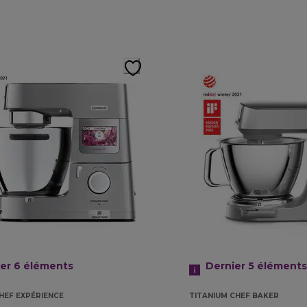
ier 6
éléments
Dernier 5
éléments
HEF EXPÉRIENCE
TITANIUM CHEF BAKER