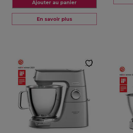
Ajouter au panier
En savoir plus