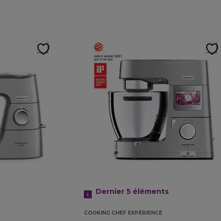
Dernier 5
éléments
COOKING CHEF EXPÉRIENCE