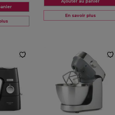
Ajouter au panier
panier
En savoir plus
plus