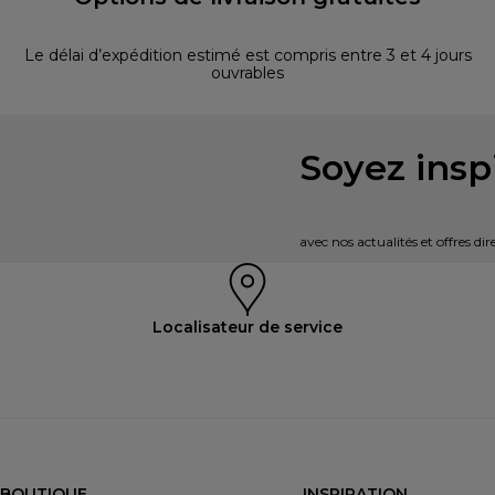
Le délai d’expédition estimé est compris entre 3 et 4 jours
ouvrables
Soyez inspi
avec nos actualités et offres d
Localisateur de service
BOUTIQUE
INSPIRATION