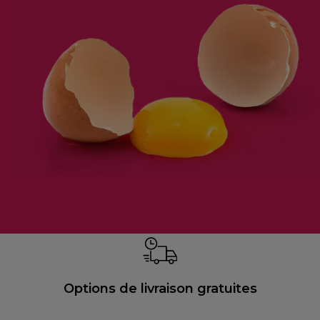
Options de livraison gratuites