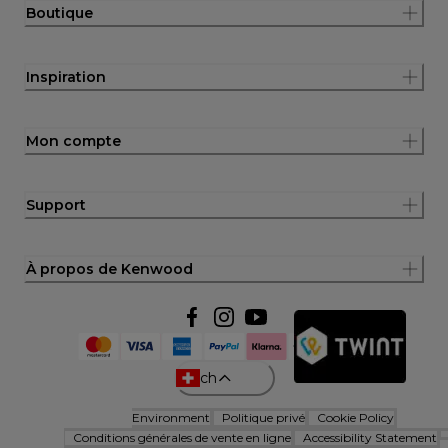
Boutique
Inspiration
Mon compte
Support
À propos de Kenwood
ch
Environment
Politique privé
Cookie Policy
Conditions générales de vente en ligne
Accessibility Statement