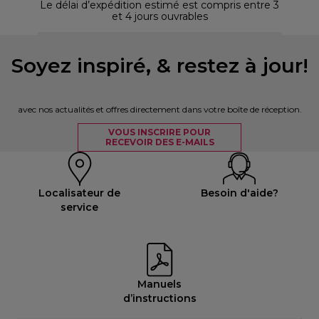
Le délai d’expédition estimé est compris entre 3
et 4 jours ouvrables
Soyez inspiré, & restez à jour!
avec nos actualités et offres directement dans votre boîte de réception.
VOUS INSCRIRE POUR
RECEVOIR DES E-MAILS
Localisateur de
Besoin d'aide?
service
Manuels
d’instructions