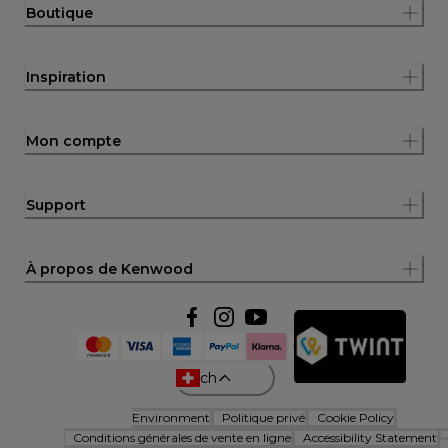
Boutique
Inspiration
Mon compte
Support
À propos de Kenwood
ch
Environment
Politique privé
Cookie Policy
Conditions générales de vente en ligne
Accessibility Statement