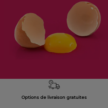
Options de livraison gratuites