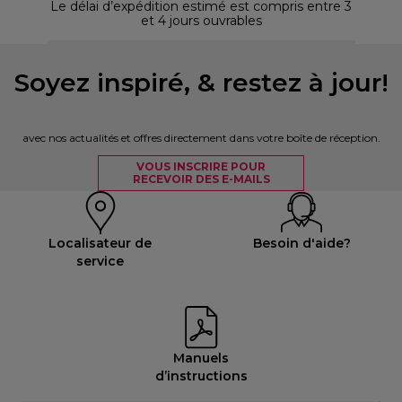
Le délai d’expédition estimé est compris entre 3
et 4 jours ouvrables
Soyez inspiré, & restez à jour!
avec nos actualités et offres directement dans votre boîte de réception.
VOUS INSCRIRE POUR
RECEVOIR DES E-MAILS
Localisateur de
Besoin d'aide?
service
Manuels
d’instructions