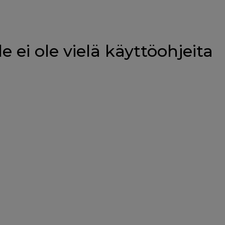
le ei ole vielä käyttöohjeita