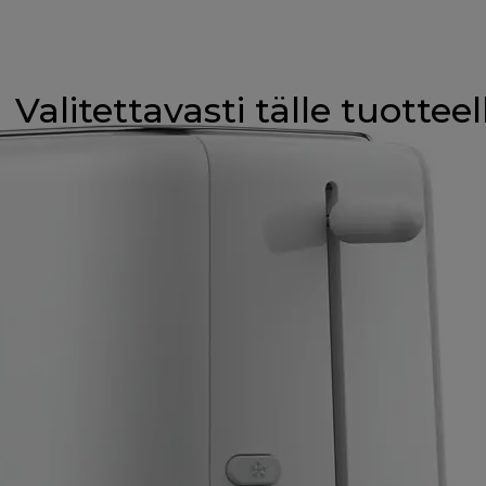
Valitettavasti tälle tuotteel