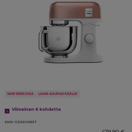
VAIN VERKOSSA
LAHJA KAUPAN PÄÄLLE
Viimeinen 6
kohdetta
KMIX-YLEISKONEET