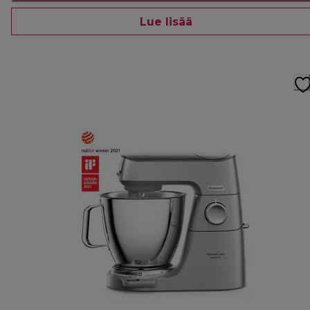
Lue lisää