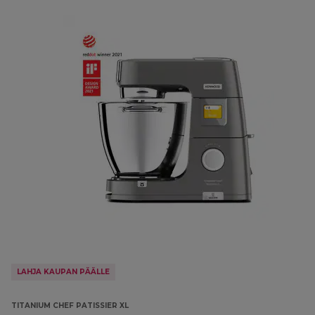
LAHJA KAUPAN PÄÄLLE
TITANIUM CHEF PATISSIER XL