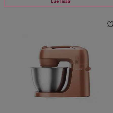
Lue lisää