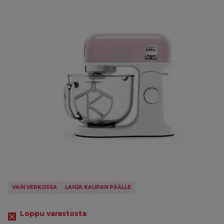
VAIN VERKOSSA
LAHJA KAUPAN PÄÄLLE
Loppu varastosta