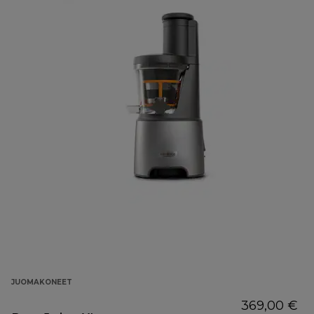
JUOMAKONEET
369,00 €