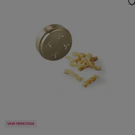
VAIN VERKOSSA