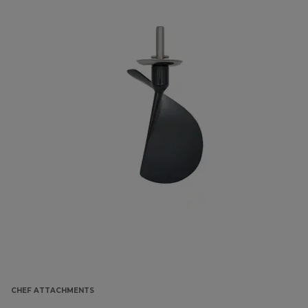
CHEF ATTACHMENTS