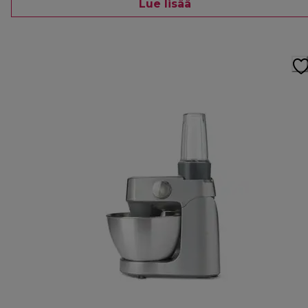
Lue lisää