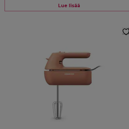
Lue lisää