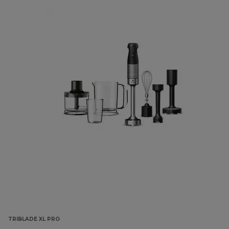
TRIBLADE XL PRO