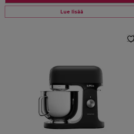
Lue lisää