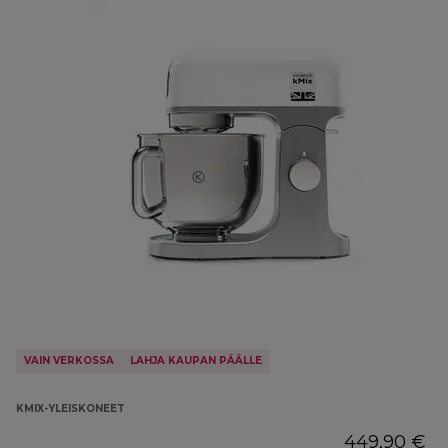
VAIN VERKOSSA
LAHJA KAUPAN PÄÄLLE
KMIX-YLEISKONEET
449,90 €