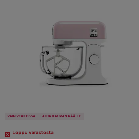
VAIN VERKOSSA
LAHJA KAUPAN PÄÄLLE
Loppu varastosta