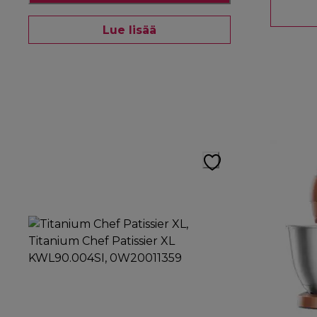
Lue lisää