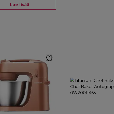
Lue lisää