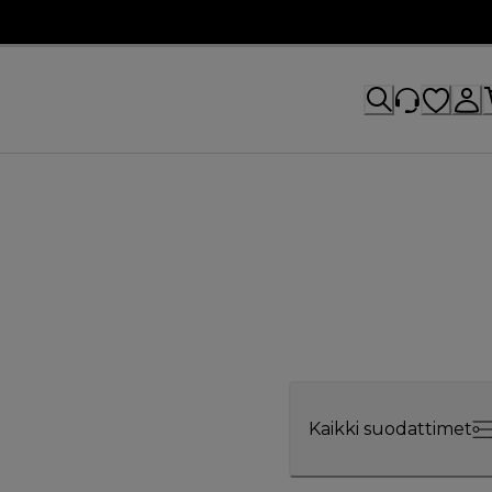
Kaikki suodattimet