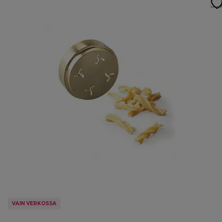
VAIN VERKOSSA