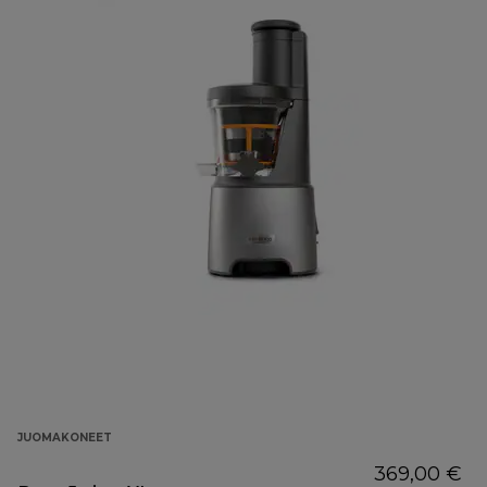
JUOMAKONEET
369,00 €