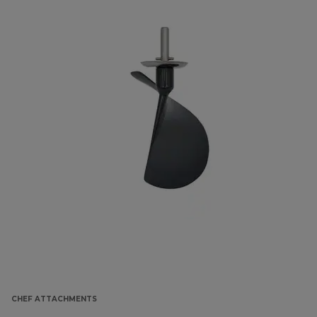
CHEF ATTACHMENTS