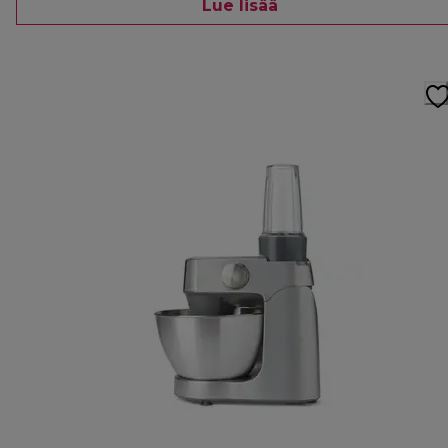
Lue lisää