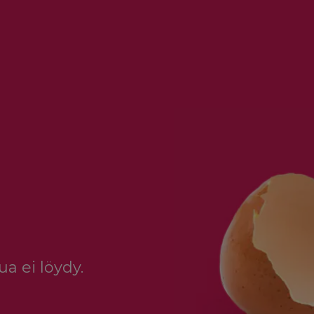
a ei löydy.