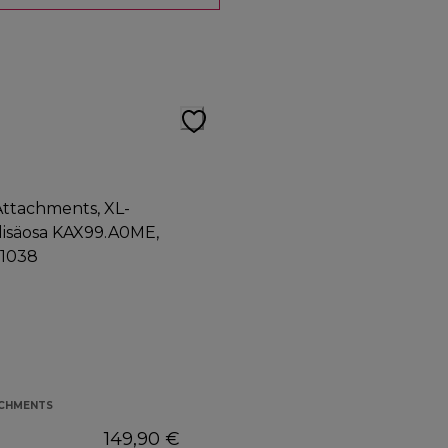
ACHMENTS
149,90 €