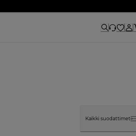
Kaikki suodattimet