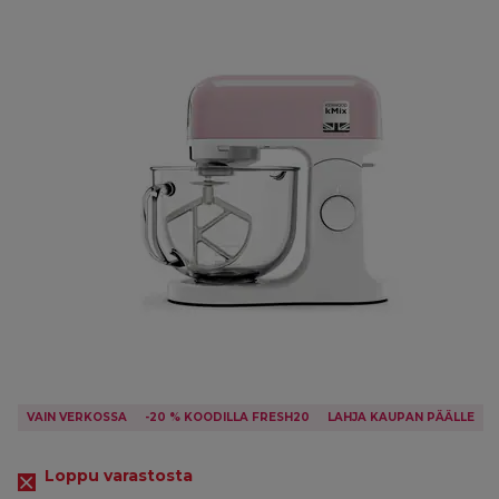
VAIN VERKOSSA
-20 % KOODILLA FRESH20
LAHJA KAUPAN PÄÄLLE
Loppu varastosta