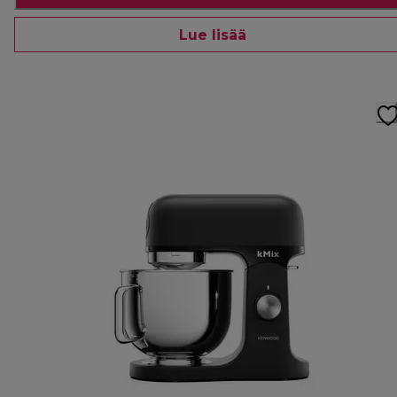
Lue lisää