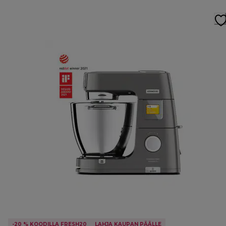
-20 % KOODILLA FRESH20
LAHJA KAUPAN PÄÄLLE