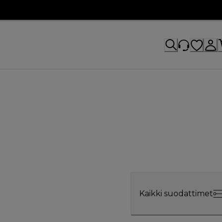
Kaikki suodattimet