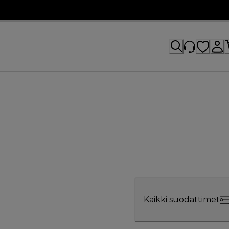
Kaikki suodattimet