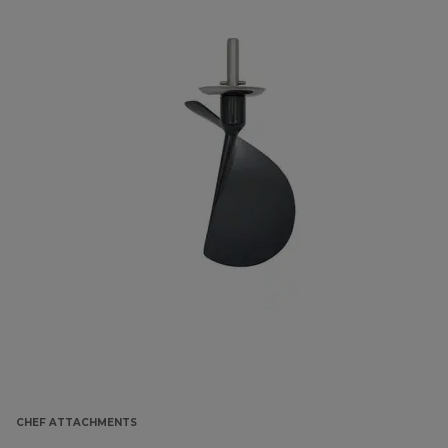
CHEF ATTACHMENTS