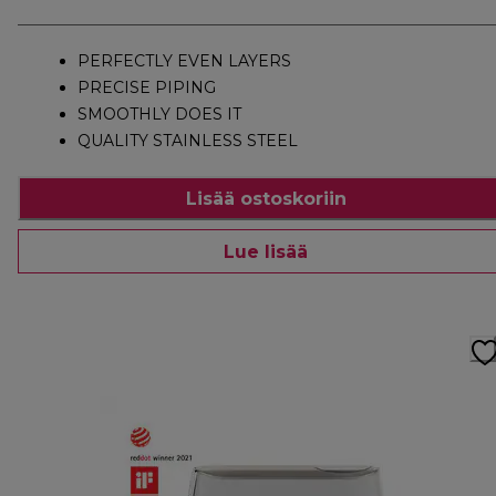
PERFECTLY EVEN LAYERS
PRECISE PIPING
SMOOTHLY DOES IT
QUALITY STAINLESS STEEL
Lisää ostoskoriin
Lue lisää