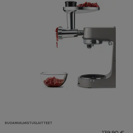
RUOANVALMISTUSLAITTEET