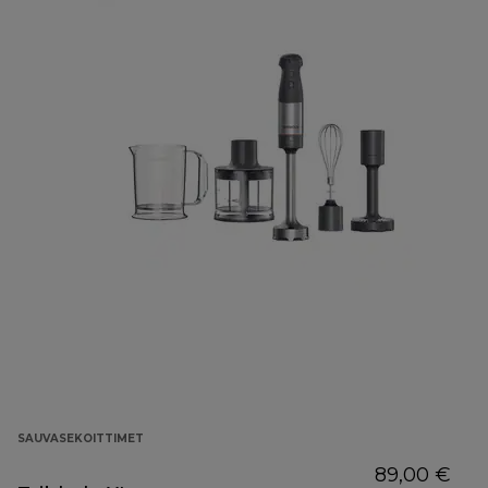
SAUVASEKOITTIMET
89,00 €