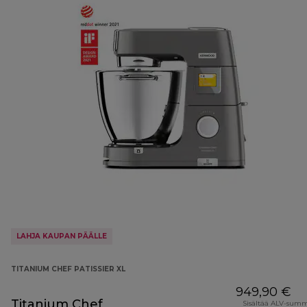
LAHJA KAUPAN PÄÄLLE
TITANIUM CHEF PATISSIER XL
949,90 €
Titanium Chef
Sisältää ALV-sum