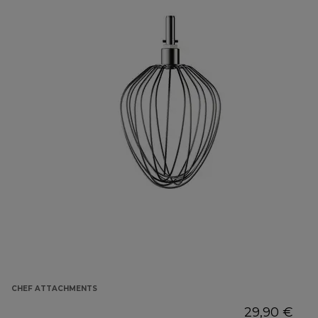
CHEF ATTACHMENTS
29,90 €