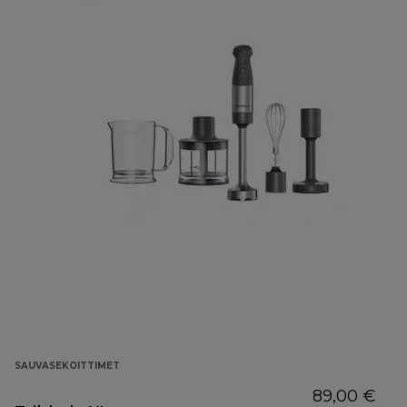
SAUVASEKOITTIMET
89,00 €