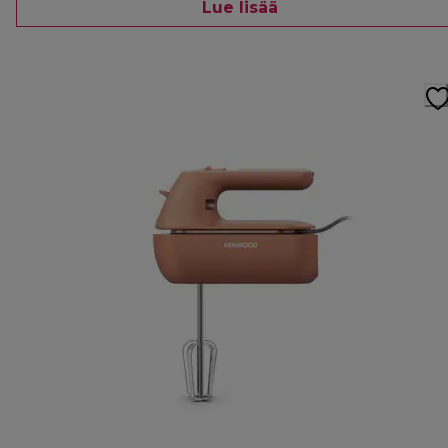
Lue lisää