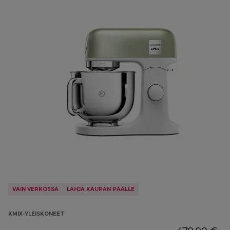
VAIN VERKOSSA
LAHJA KAUPAN PÄÄLLE
KMIX-YLEISKONEET