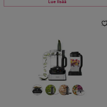
Lue lisää