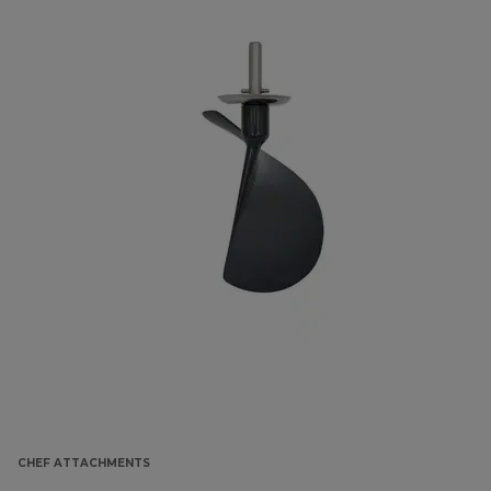
CHEF ATTACHMENTS