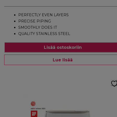
PERFECTLY EVEN LAYERS
PRECISE PIPING
SMOOTHLY DOES IT
QUALITY STAINLESS STEEL
Lisää ostoskoriin
Lue lisää