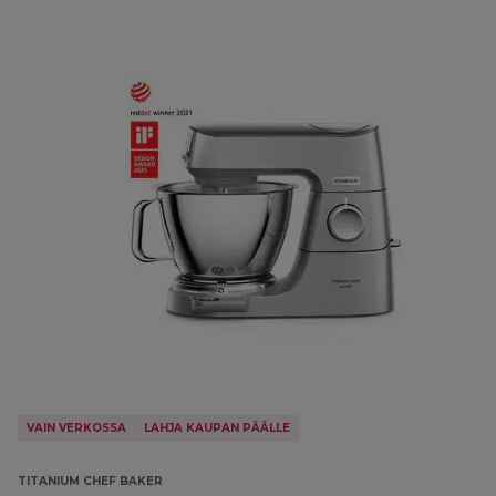
VAIN VERKOSSA
LAHJA KAUPAN PÄÄLLE
TITANIUM CHEF BAKER