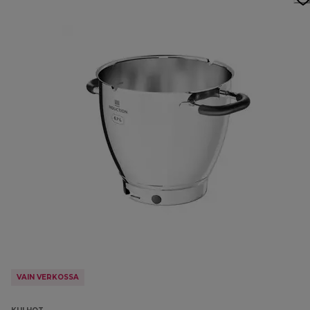
VAIN VERKOSSA