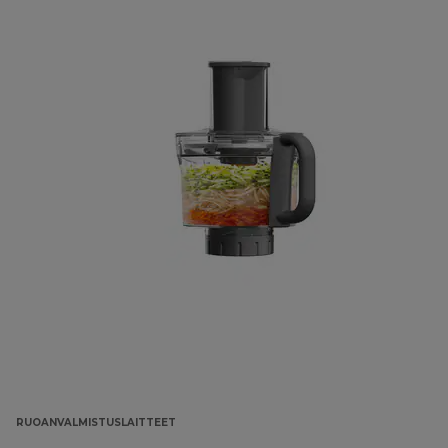
RUOANVALMISTUSLAITTEET