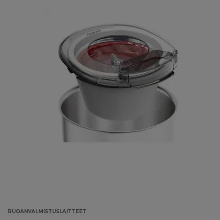
RUOANVALMISTUSLAITTEET