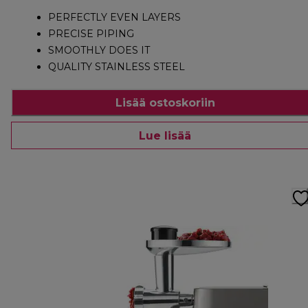
PERFECTLY EVEN LAYERS
PRECISE PIPING
SMOOTHLY DOES IT
QUALITY STAINLESS STEEL
Lisää ostoskoriin
Lue lisää