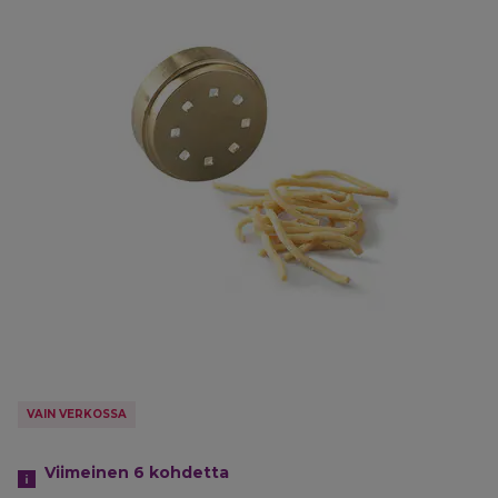
VAIN VERKOSSA
Viimeinen 6
kohdetta