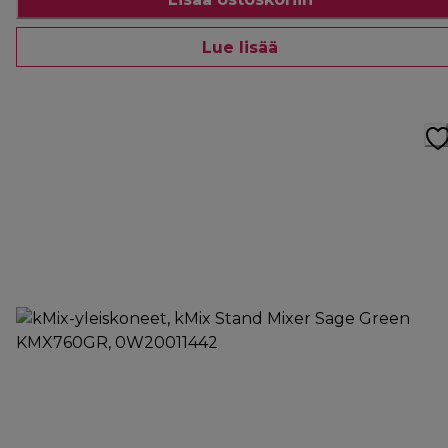
Lue lisää