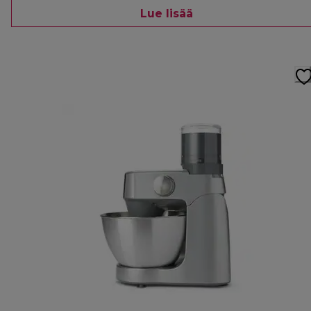
Lue lisää