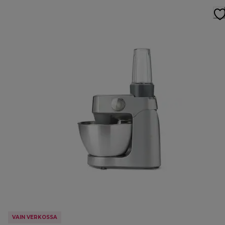
VAIN VERKOSSA