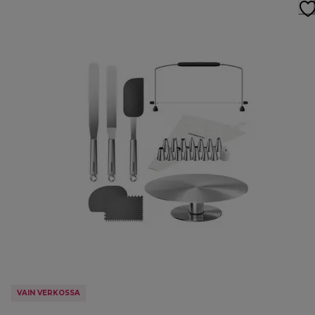
VAIN VERKOSSA