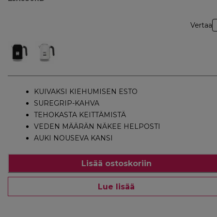
Vertaa
KUIVAKSI KIEHUMISEN ESTO
SUREGRIP-KAHVA
TEHOKASTA KEITTÄMISTÄ
VEDEN MÄÄRÄN NÄKEE HELPOSTI
AUKI NOUSEVA KANSI
Lisää ostoskoriin
Lue lisää