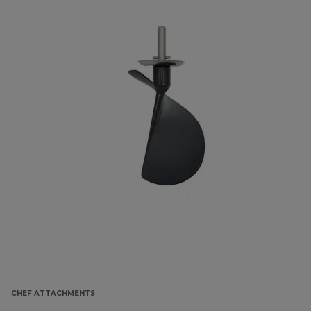
CHEF ATTACHMENTS