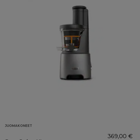
JUOMAKONEET
369,00 €