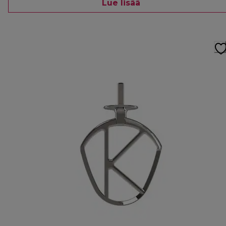
Lue lisää