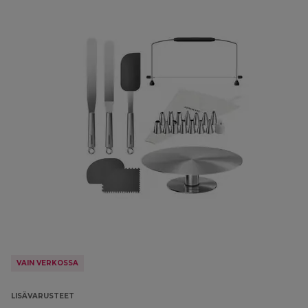
VAIN VERKOSSA
LISÄVARUSTEET