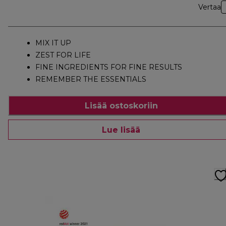
Vertaa
MIX IT UP
ZEST FOR LIFE
FINE INGREDIENTS FOR FINE RESULTS
REMEMBER THE ESSENTIALS
Lisää ostoskoriin
Lue lisää