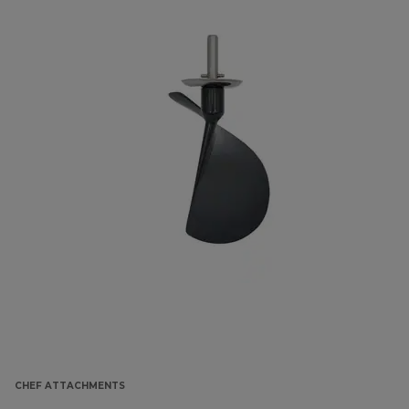
CHEF ATTACHMENTS