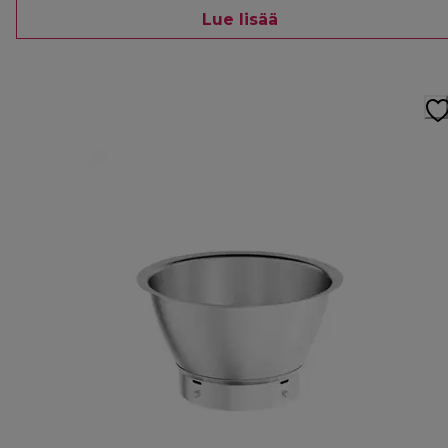
Lue lisää