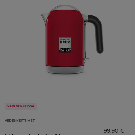
VAIN VERKOSSA
VEDENKEITTIMET
99,90 €