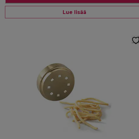
Lue lisää