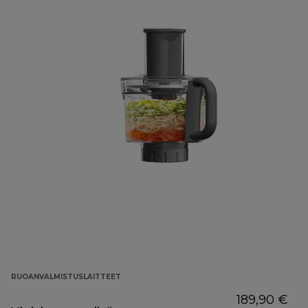
RUOANVALMISTUSLAITTEET
189,90 €