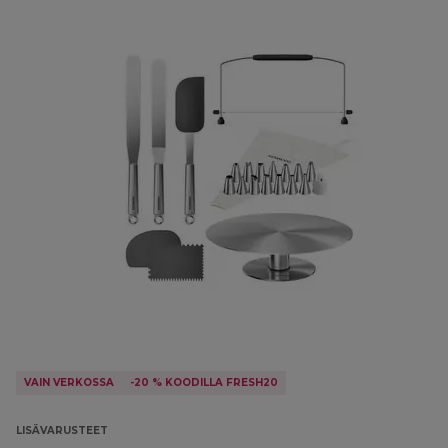
VAIN VERKOSSA
-20 % KOODILLA FRESH20
LISÄVARUSTEET