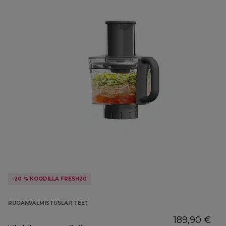
-20 % KOODILLA FRESH20
RUOANVALMISTUSLAITTEET
189,90 €