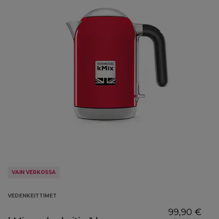
VAIN VERKOSSA
VEDENKEITTIMET
99,90 €