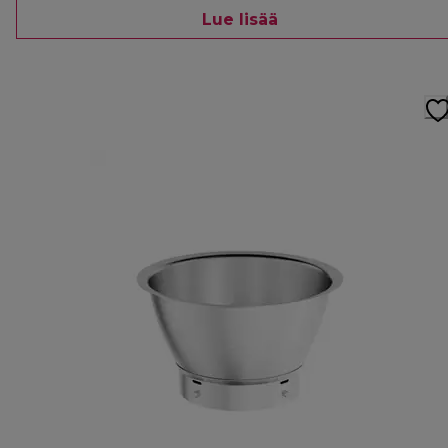
Lue lisää