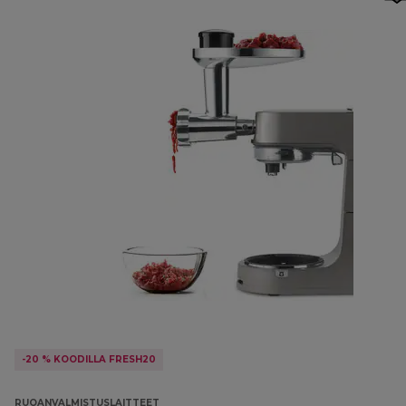
-20 % KOODILLA FRESH20
RUOANVALMISTUSLAITTEET