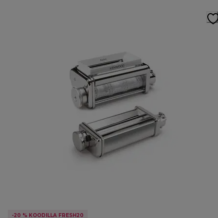
-20 % KOODILLA FRESH20