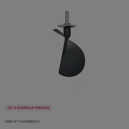
-20 % KOODILLA FRESH20
CHEF ATTACHMENTS