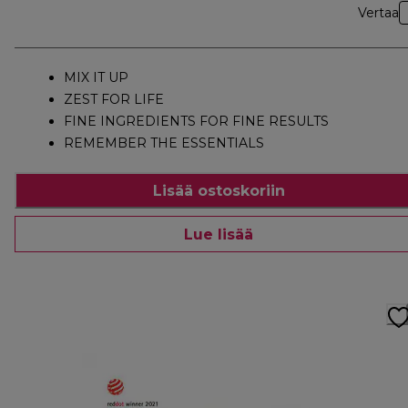
Vertaa
MIX IT UP
ZEST FOR LIFE
FINE INGREDIENTS FOR FINE RESULTS
REMEMBER THE ESSENTIALS
Lisää ostoskoriin
Lue lisää