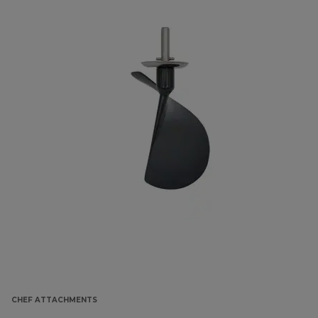
CHEF ATTACHMENTS