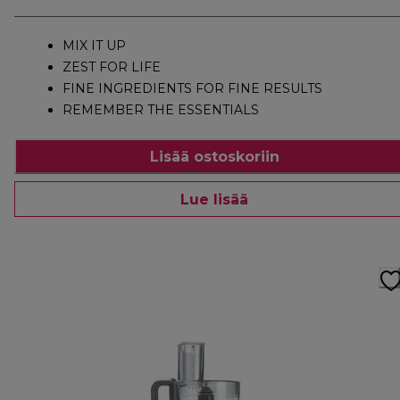
MIX IT UP
ZEST FOR LIFE
FINE INGREDIENTS FOR FINE RESULTS
REMEMBER THE ESSENTIALS
Lisää ostoskoriin
Lue lisää