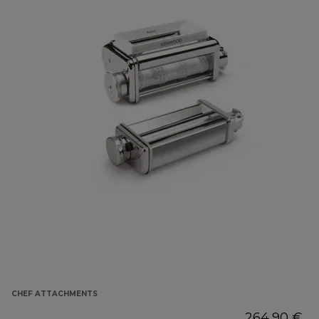
CHEF ATTACHMENTS
264,90 €