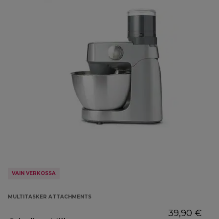
VAIN VERKOSSA
MULTITASKER ATTACHMENTS
39,90 €