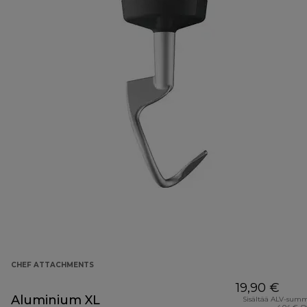
CHEF ATTACHMENTS
19,90 €
Aluminium XL
Sisältää ALV-sum