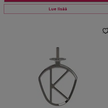
Lue lisää