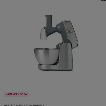
VAIN VERKOSSA
MULTITASKER ATTACHMENTS