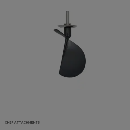
CHEF ATTACHMENTS