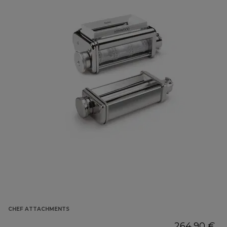
CHEF ATTACHMENTS
264,90 €