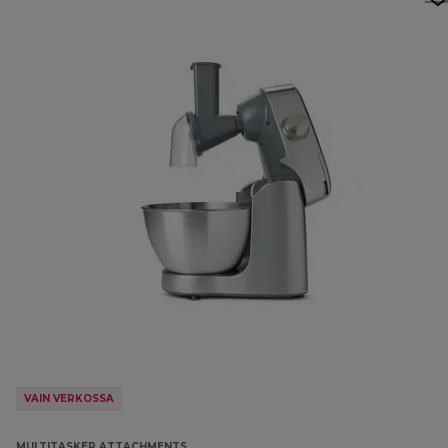
VAIN VERKOSSA
MULTITASKER ATTACHMENTS