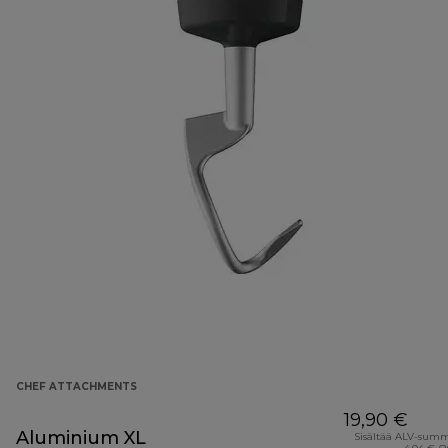
CHEF ATTACHMENTS
19,90 €
Aluminium XL
Sisältää ALV-sum