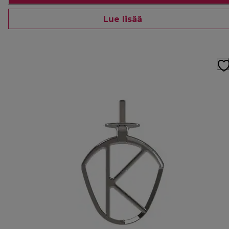
Lue lisää