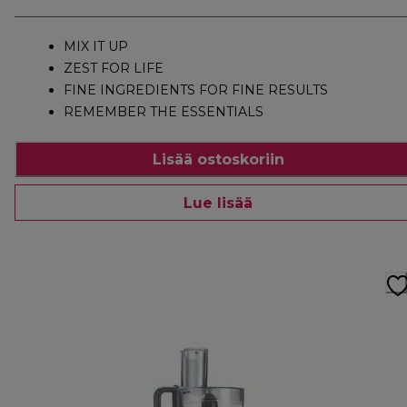
MIX IT UP
ZEST FOR LIFE
FINE INGREDIENTS FOR FINE RESULTS
REMEMBER THE ESSENTIALS
Lisää ostoskoriin
Lue lisää