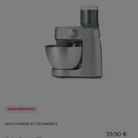
VAIN VERKOSSA
MULTITASKER ATTACHMENTS
39,90 €