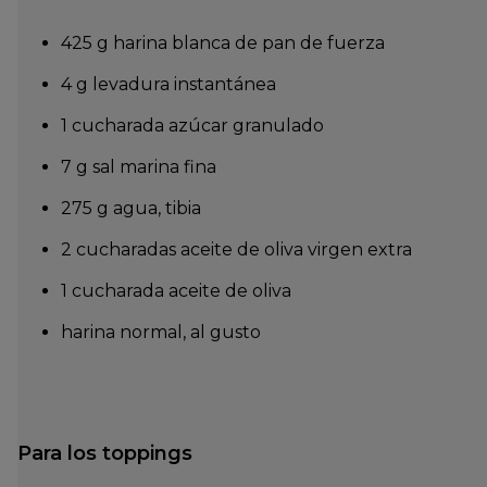
425 g harina blanca de pan de fuerza
4 g levadura instantánea
1 cucharada azúcar granulado
7 g sal marina fina
275 g agua, tibia
2 cucharadas aceite de oliva virgen extra
1 cucharada aceite de oliva
harina normal, al gusto
Para los toppings