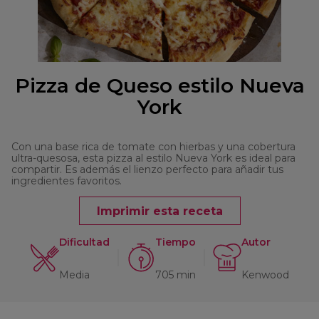
Pizza de Queso estilo Nueva
York
Con una base rica de tomate con hierbas y una cobertura
ultra-quesosa, esta pizza al estilo Nueva York es ideal para
compartir. Es además el lienzo perfecto para añadir tus
ingredientes favoritos.
Imprimir esta receta
Dificultad
Tiempo
Autor
Media
705 min
Kenwood