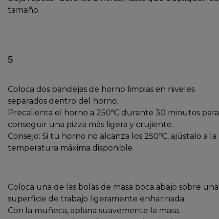
tamaño.
5
Coloca dos bandejas de horno limpias en niveles
separados dentro del horno.
Precalienta el horno a 250ºC durante 30 minutos para
conseguir una pizza más ligera y crujiente.
Consejo: Si tu horno no alcanza los 250ºC, ajústalo a la
temperatura máxima disponible.
Coloca una de las bolas de masa boca abajo sobre una
superficie de trabajo ligeramente enharinada.
Con la muñeca, aplana suavemente la masa.