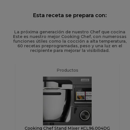
Esta receta se prepara con:
La próxima generación de nuestro Chef que cocina
Este es nuestro mejor Cooking Chef, con numerosas
funciones útiles como la cocción a alta temperatura,
60 recetas preprogramadas, peso y una luz en el
recipiente para mejorar la visibilidad.
Productos
Cooking Chef Stand Mixer KCL96.004DG