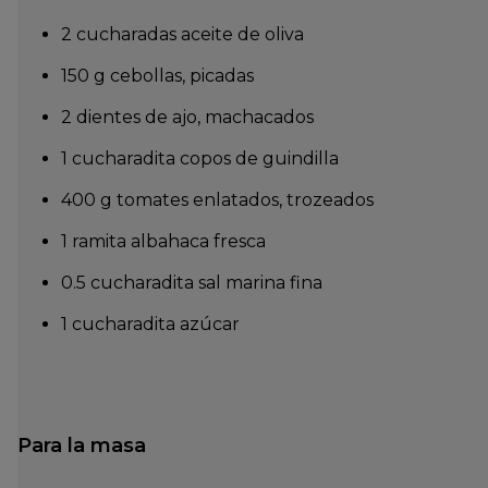
2 cucharadas aceite de oliva
150 g cebollas, picadas
2 dientes de ajo, machacados
1 cucharadita copos de guindilla
400 g tomates enlatados, trozeados
1 ramita albahaca fresca
0.5 cucharadita sal marina fina
1 cucharadita azúcar
Para la masa