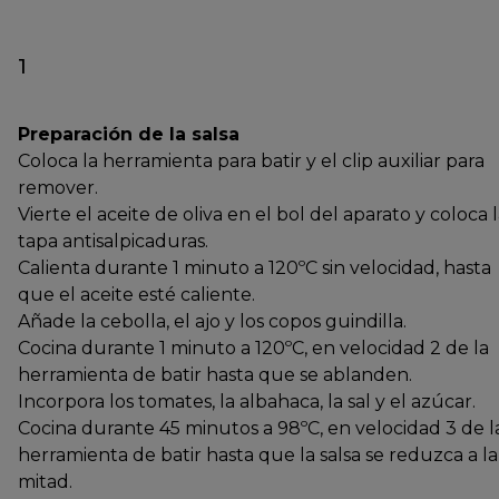
1
Preparación de la salsa
Coloca la herramienta para batir y el clip auxiliar para
remover.
Vierte el aceite de oliva en el bol del aparato y coloca 
tapa antisalpicaduras.
Calienta durante 1 minuto a 120ºC sin velocidad, hasta
que el aceite esté caliente.
Añade la cebolla, el ajo y los copos guindilla.
Cocina durante 1 minuto a 120ºC, en velocidad 2 de la
herramienta de batir hasta que se ablanden.
Incorpora los tomates, la albahaca, la sal y el azúcar.
Cocina durante 45 minutos a 98ºC, en velocidad 3 de l
herramienta de batir hasta que la salsa se reduzca a la
mitad.