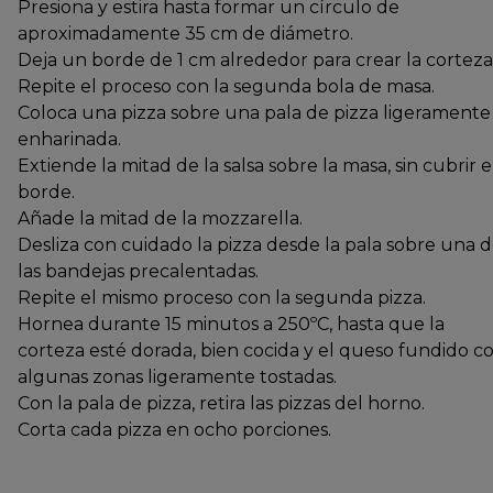
Presiona y estira hasta formar un círculo de
aproximadamente 35 cm de diámetro.
Deja un borde de 1 cm alrededor para crear la corteza
Repite el proceso con la segunda bola de masa.
Coloca una pizza sobre una pala de pizza ligeramente
enharinada.
Extiende la mitad de la salsa sobre la masa, sin cubrir e
borde.
Añade la mitad de la mozzarella.
Desliza con cuidado la pizza desde la pala sobre una 
las bandejas precalentadas.
Repite el mismo proceso con la segunda pizza.
Hornea durante 15 minutos a 250ºC, hasta que la
corteza esté dorada, bien cocida y el queso fundido c
algunas zonas ligeramente tostadas.
Con la pala de pizza, retira las pizzas del horno.
Corta cada pizza en ocho porciones.