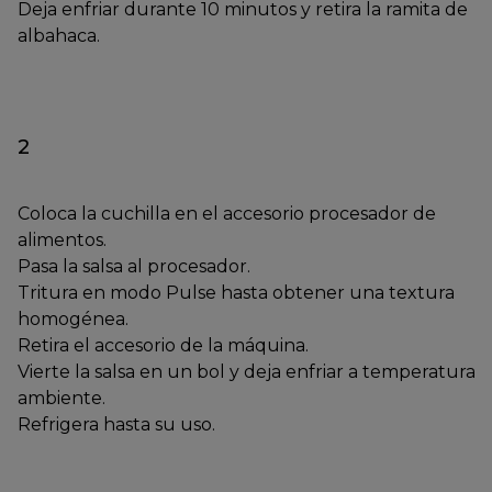
Deja enfriar durante 10 minutos y retira la ramita de
albahaca.
2
Coloca la cuchilla en el accesorio procesador de
alimentos.
Pasa la salsa al procesador.
Tritura en modo Pulse hasta obtener una textura
homogénea.
Retira el accesorio de la máquina.
Vierte la salsa en un bol y deja enfriar a temperatura
ambiente.
Refrigera hasta su uso.