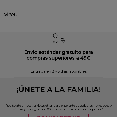
Sirve.
Envío estándar gratuito para
compras superiores a 49€
Pol
Entrega en 3 - 5 días laborables
¡ÚNETE A LA FAMILIA!
Regístrate a nuestra Newsletter para enterarte de todas las novedades y
ofertas y consigue un 10% de descuento en tu primer pedido*.