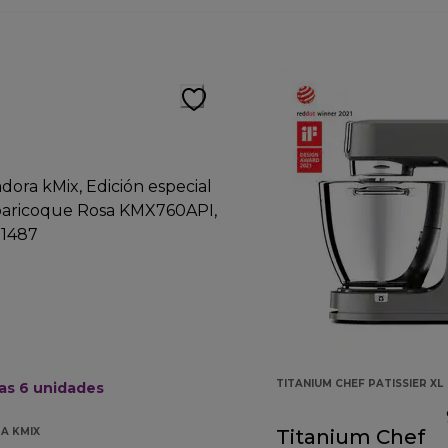
TITANIUM CHEF PATISSIER XL
as 6 unidades
A KMIX
Titanium Chef