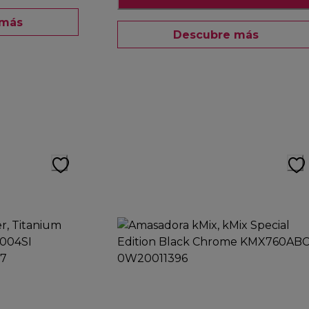
 más
Descubre más