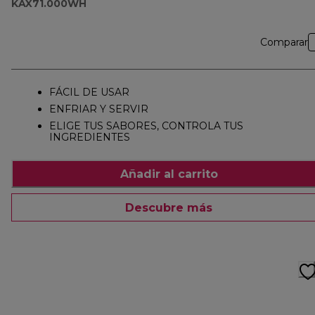
KAX71.000WH
Comparar
FÁCIL DE USAR
ENFRIAR Y SERVIR
ELIGE TUS SABORES, CONTROLA TUS
INGREDIENTES
Añadir al carrito
Descubre más