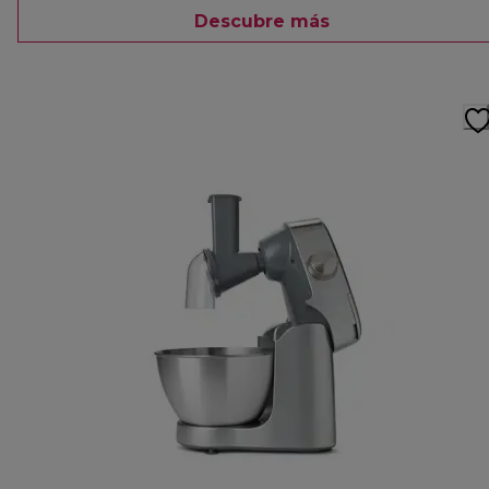
Descubre más