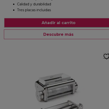
Calidad y durabilidad
Tres placas incluidas
Añadir al carrito
Descubre más