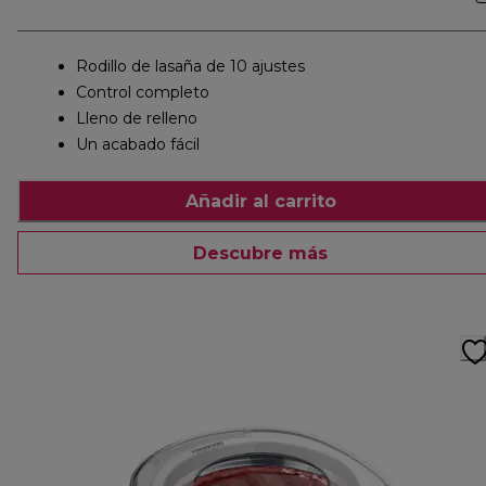
Rodillo de lasaña de 10 ajustes
Control completo
Lleno de relleno
Un acabado fácil
Añadir al carrito
Descubre más