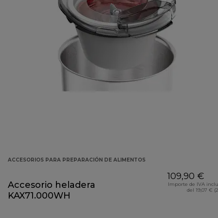
ACCESORIOS PARA PREPARACIÓN DE ALIMENTOS
109,90 €
Accesorio heladera
Importe de IVA incl
del 19,07 € (
KAX71.000WH