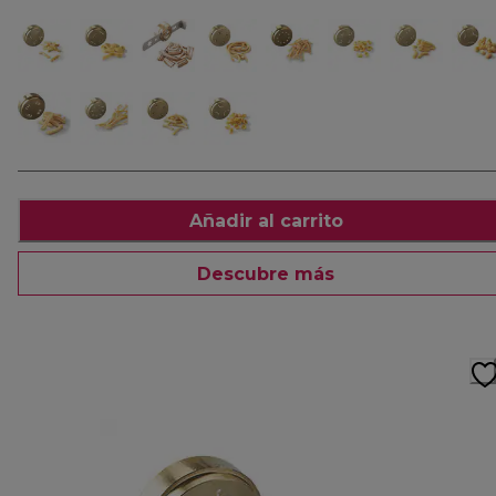
Añadir al carrito
Descubre más