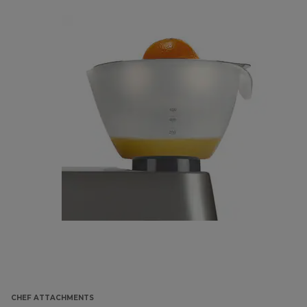
CHEF ATTACHMENTS