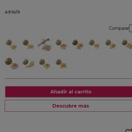
A910/9
Comparar
Añadir al carrito
Descubre más