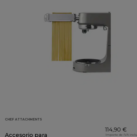
CHEF ATTACHMENTS
114,90 €
Accesorio para
Importe de IVA incl