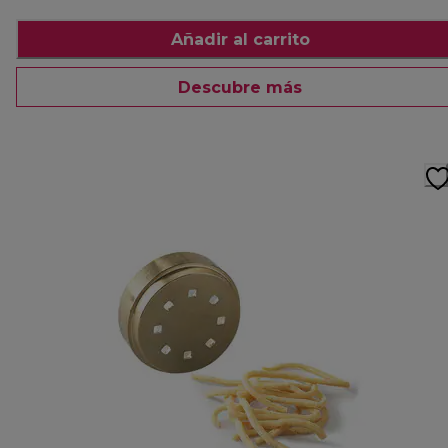
Añadir al carrito
Descubre más