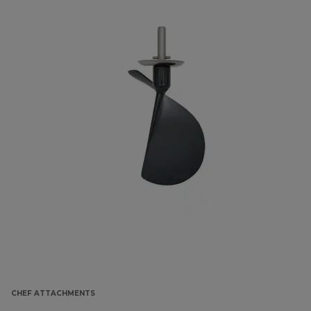
CHEF ATTACHMENTS