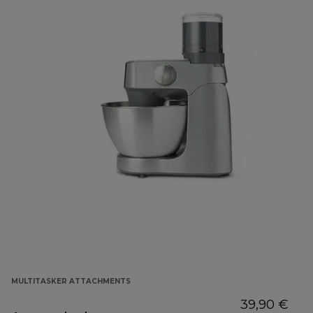
MULTITASKER ATTACHMENTS
39,90 €