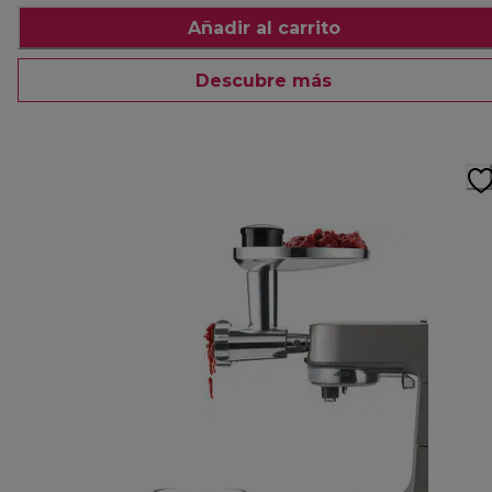
Añadir al carrito
Descubre más