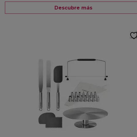
Descubre más