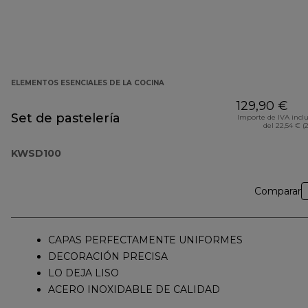
ELEMENTOS ESENCIALES DE LA COCINA
129,90 €
Set de pastelería
Importe de IVA incl
del 22,54 € (
KWSD100
Comparar
CAPAS PERFECTAMENTE UNIFORMES
DECORACIÓN PRECISA
LO DEJA LISO
ACERO INOXIDABLE DE CALIDAD