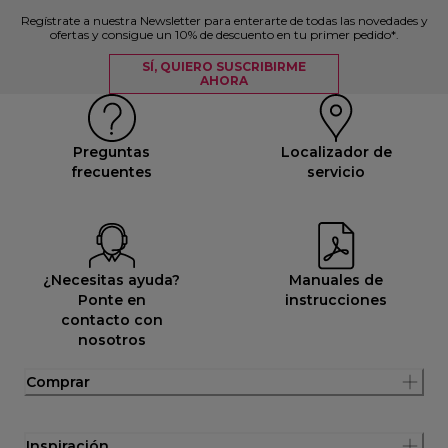
Regístrate a nuestra Newsletter para enterarte de todas las novedades y
ofertas y consigue un 10% de descuento en tu primer pedido*.
SÍ, QUIERO SUSCRIBIRME
AHORA
Preguntas
Localizador de
frecuentes
servicio
¿Necesitas ayuda?
Manuales de
Ponte en
instrucciones
contacto con
nosotros
Comprar
Inspiración