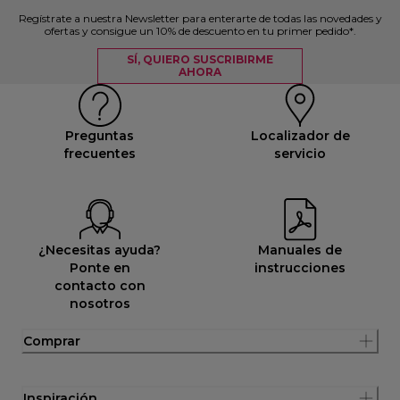
Regístrate a nuestra Newsletter para enterarte de todas las novedades y
ofertas y consigue un 10% de descuento en tu primer pedido*.
SÍ, QUIERO SUSCRIBIRME
AHORA
Preguntas
Localizador de
frecuentes
servicio
¿Necesitas ayuda?
Manuales de
Ponte en
instrucciones
contacto con
nosotros
Comprar
Inspiración