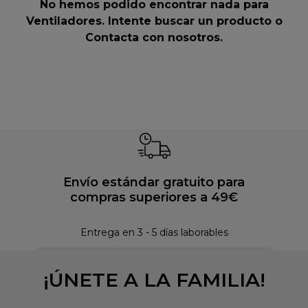
No hemos podido encontrar nada para
Ventiladores. Intente buscar un producto o
Contacta con nosotros
.
Envío estándar gratuito para
compras superiores a 49€
Pol
Entrega en 3 - 5 días laborables
¡ÚNETE A LA FAMILIA!