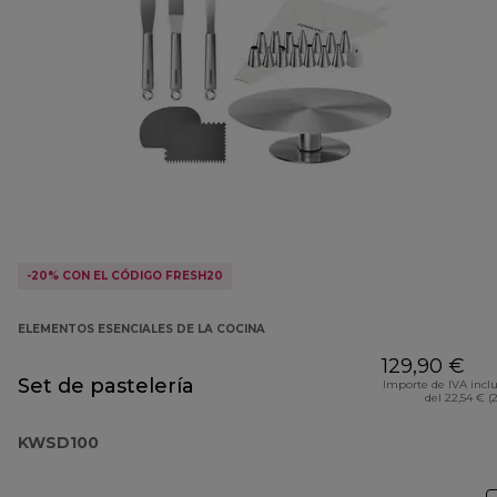
-20% CON EL CÓDIGO FRESH20
ELEMENTOS ESENCIALES DE LA COCINA
129,90 €
Set de pastelería
Importe de IVA incl
del 22,54 € (
KWSD100