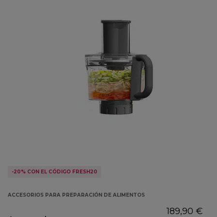
-20% CON EL CÓDIGO FRESH20
ACCESORIOS PARA PREPARACIÓN DE ALIMENTOS
189,90 €