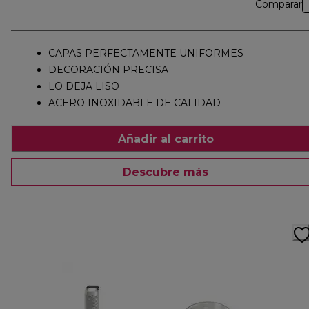
Comparar
CAPAS PERFECTAMENTE UNIFORMES
DECORACIÓN PRECISA
LO DEJA LISO
ACERO INOXIDABLE DE CALIDAD
Añadir al carrito
Descubre más