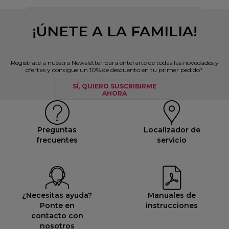
¡ÚNETE A LA FAMILIA!
Regístrate a nuestra Newsletter para enterarte de todas las novedades y
ofertas y consigue un 10% de descuento en tu primer pedido*.
SÍ, QUIERO SUSCRIBIRME
AHORA
Preguntas
Localizador de
frecuentes
servicio
¿Necesitas ayuda?
Manuales de
Ponte en
instrucciones
contacto con
nosotros