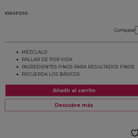
KWSP200
Comparar
MÉZCLALO
RALLAR DE POR VIDA
INGREDIENTES FINOS PARA RESULTADOS FINOS
RECUERDA LOS BÁSICOS
Añadir al carrito
Descubre más