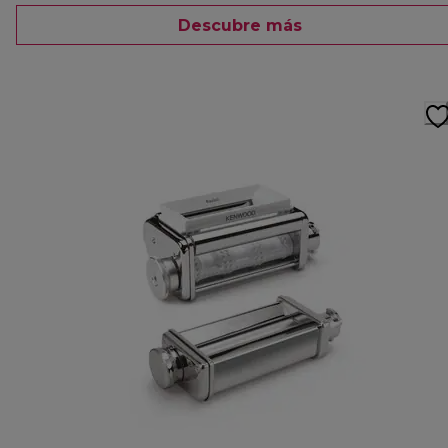
Descubre más