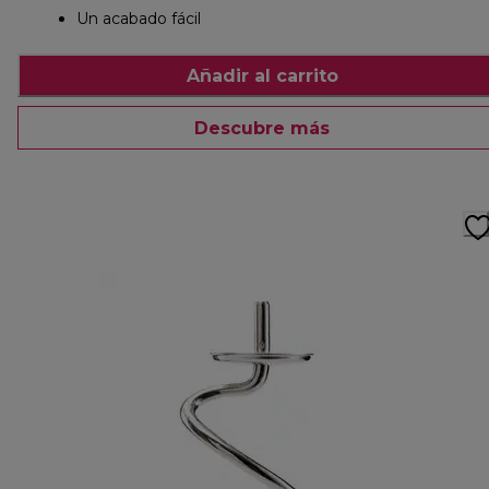
Un acabado fácil
Añadir al carrito
Descubre más