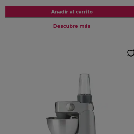
Añadir al carrito
Descubre más