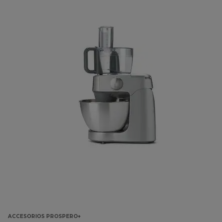
ACCESORIOS PROSPERO+