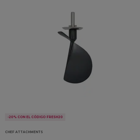
-20% CON EL CÓDIGO FRESH20
CHEF ATTACHMENTS