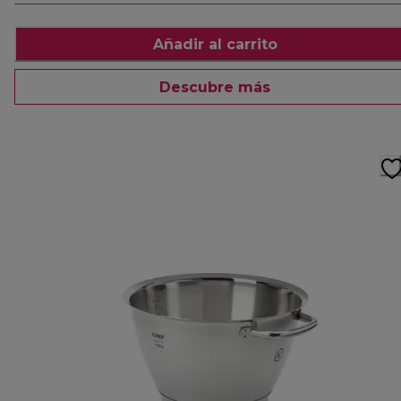
Añadir al carrito
Descubre más