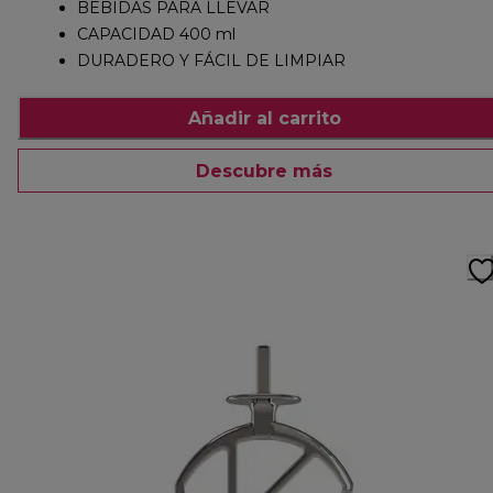
BEBIDAS PARA LLEVAR
CAPACIDAD 400 ml
DURADERO Y FÁCIL DE LIMPIAR
Añadir al carrito
Descubre más