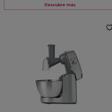
Descubre más