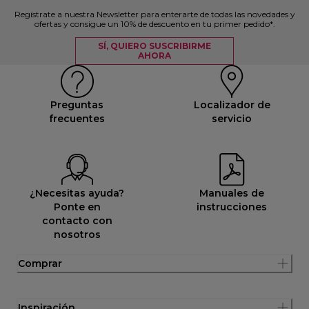
Regístrate a nuestra Newsletter para enterarte de todas las novedades y
ofertas y consigue un 10% de descuento en tu primer pedido*.
SÍ, QUIERO SUSCRIBIRME
AHORA
Preguntas
Localizador de
frecuentes
servicio
¿Necesitas ayuda?
Manuales de
Ponte en
instrucciones
contacto con
nosotros
Comprar
Inspiración