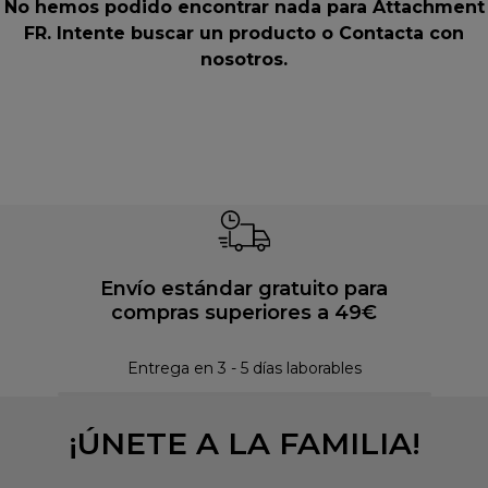
No hemos podido encontrar nada para Attachment
FR. Intente buscar un producto o
Contacta con
nosotros
.
Envío estándar gratuito para
compras superiores a 49€
Pol
Entrega en 3 - 5 días laborables
¡ÚNETE A LA FAMILIA!