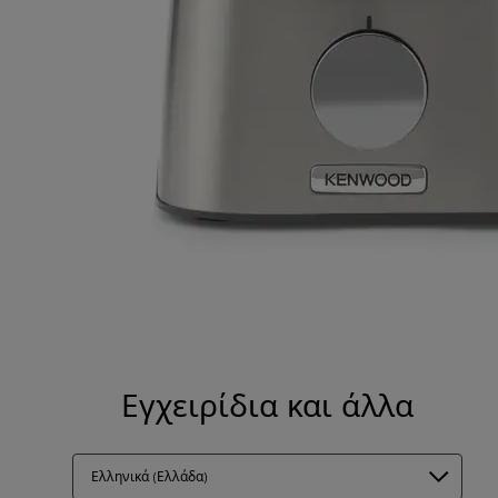
Εγχειρίδια και άλλα
Ελληνικά (Ελλάδα)