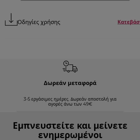
Οδηγίες χρήσης
Κατεβάσ
Δωρεάν μεταφορά
3-5 εργάσιμες ημέρες. Δωρεάν αποστολή για
Επισ
αγορές άνω των 49€
Εμπνευστείτε και μείνετε
ενημερωμένοι