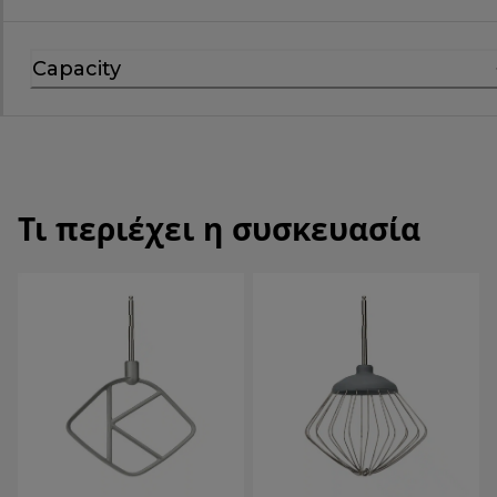
Capacity
Τι περιέχει η συσκευασία