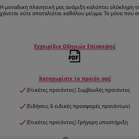
Η μοναδική πλανητική μας ανάμιξη καλύπτει ολόκληρη τη
χάνεται ούτε σπαταλιέται καθόλου μείγμα. Το μόνο που σα
Εγχειρίδιο Οδηγιών Επίσκεψης
Καταχωρίστε το προϊόν σας
(Ετικέτες προϊόντος) Συμβουλές προϊόντος
(Ειδήσεις & ειδικές προσφορές προϊόντων)
(Ετικέτες προϊόντος) Γρήγορη υποστήριξη