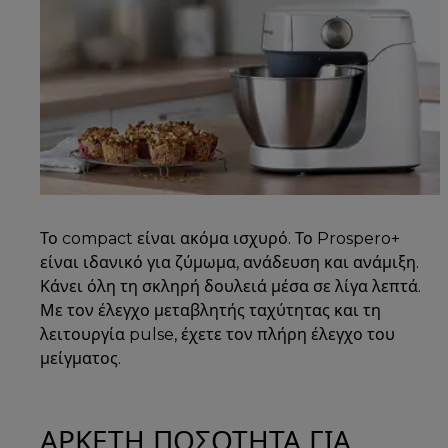
Το compact είναι ακόμα ισχυρό. Το Prospero+
είναι ιδανικό για ζύμωμα, ανάδευση και ανάμιξη.
Κάνει όλη τη σκληρή δουλειά μέσα σε λίγα λεπτά.
Με τον έλεγχο μεταβλητής ταχύτητας και τη
λειτουργία pulse, έχετε τον πλήρη έλεγχο του
μείγματος.
ΑΡΚΕΤΗ ΠΟΣΟΤΗΤΑ ΓΙΑ