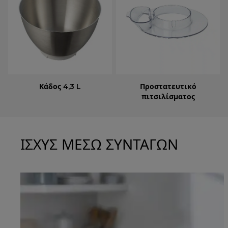
Κάδος 4,3 L
Προστατευτικό
πιτσιλίσματος
ΙΣΧΥΣ ΜΕΣΩ ΣΥΝΤΑΓΩΝ