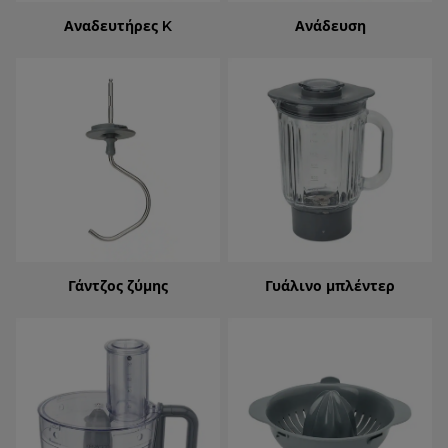
Αναδευτήρες K
Ανάδευση
Γάντζος ζύμης
Γυάλινο μπλέντερ