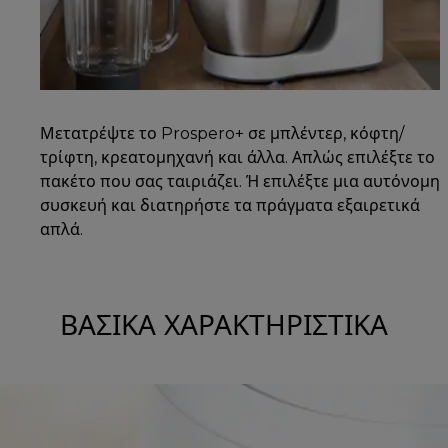
Μετατρέψτε το Prospero+ σε μπλέντερ, κόφτη/
τρίφτη, κρεατομηχανή και άλλα. Απλώς επιλέξτε το
πακέτο που σας ταιριάζει. Ή επιλέξτε μια αυτόνομη
συσκευή και διατηρήστε τα πράγματα εξαιρετικά
απλά.
ΒΑΣΙΚΆ ΧΑΡΑΚΤΗΡΙΣΤΙΚΆ