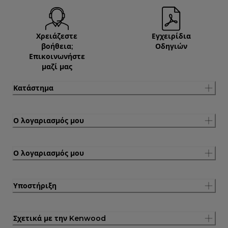
Χρειάζεστε
Εγχειρίδια
βοήθεια;
Οδηγιών
Επικοινωνήστε
μαζί μας
Κατάστημα
Ο λογαριασμός μου
Ο λογαριασμός μου
Υποστήριξη
Σχετικά με την Kenwood