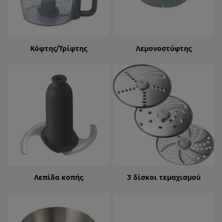
Κόφτης/Τρίφτης
Λεμονοστύφτης
Λεπίδα κοπής
3 δίσκοι τεμαχισμού