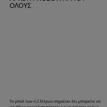
ΟΛΟΥΣ
Το μπολ των 4,3 λίτρων σημαίνει ότι μπορείτε να