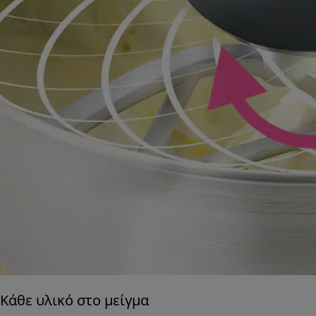
Κάθε υλικό στο μείγμα