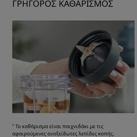
ΓΡΗΓΟΡΟΣ ΚΑΘΑΡΙΣΜΟΣ
" Το καθάρισμα είναι παιχνιδάκι με τις
αφαιρούμενες ανοξείδωτες λεπίδες κοπής,