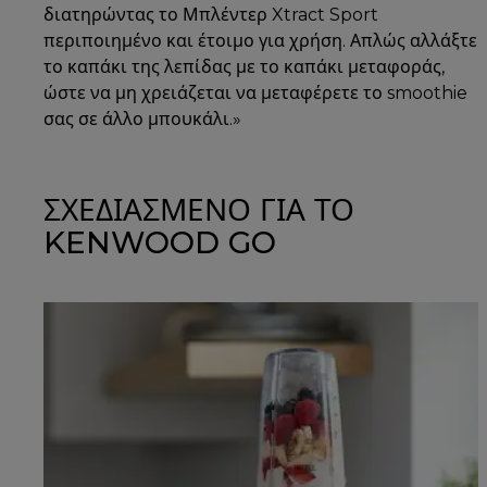
διατηρώντας το Μπλέντερ Xtract Sport
περιποιημένο και έτοιμο για χρήση. Απλώς αλλάξτε
το καπάκι της λεπίδας με το καπάκι μεταφοράς,
ώστε να μη χρειάζεται να μεταφέρετε το smoothie
σας σε άλλο μπουκάλι.»
ΣΧΕΔΙΑΣΜΕΝΟ ΓΙΑ ΤΟ
KENWOOD GO