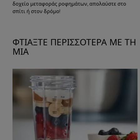
δοχείο μεταφοράς ροφημάτων, απολαύστε στο
σπίτι ή στον δρόμο!
ΦΤΙΑΞΤΕ ΠΕΡΙΣΣΟΤΕΡΑ ΜΕ ΤΗ
ΜΙΑ