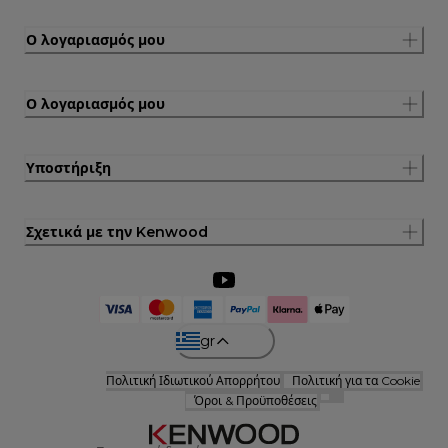
Ο λογαριασμός μου
Ο λογαριασμός μου
Υποστήριξη
Σχετικά με την Kenwood
gr
Πολιτική Ιδιωτικού Απορρήτου
Πολιτική για τα Cookie
Όροι & Προϋποθέσεις