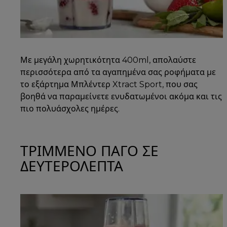
Με μεγάλη χωρητικότητα 400ml, απολαύστε
περισσότερα από τα αγαπημένα σας ροφήματα με
το εξάρτημα Μπλέντερ Xtract Sport, που σας
βοηθά να παραμείνετε ενυδατωμένοι ακόμα και τις
πιο πολυάσχολες ημέρες.
ΤΡΙΜΜΕΝΟ ΠΑΓΟ ΣΕ
ΔΕΥΤΕΡΟΛΕΠΤΑ