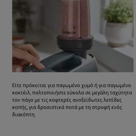
Είτε πρόκειται για παγωμένο χυμό ή για παγωμένο
κοκτέιλ, πολτοποιήστε εύκολα σε μεγάλη ταχύτητα
τον πάγο με τις κοφτερές ανοξείδωτες λεπίδες
κοπής, για δροσιστικά ποτά με τη στροφή ενός
διακόπτη.