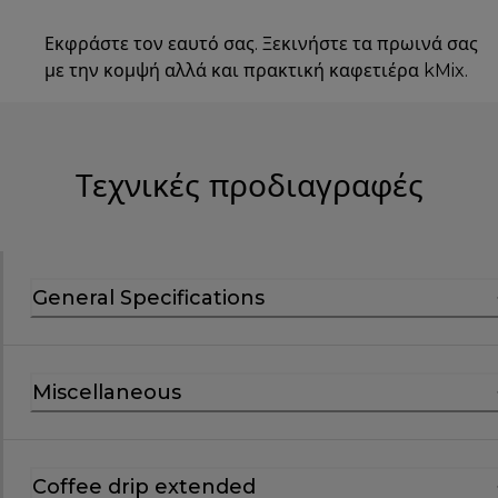
Εκφράστε τον εαυτό σας. Ξεκινήστε τα πρωινά σας
με την κομψή αλλά και πρακτική καφετιέρα kMix.
Τεχνικές προδιαγραφές
General Specifications
Miscellaneous
Coffee drip extended