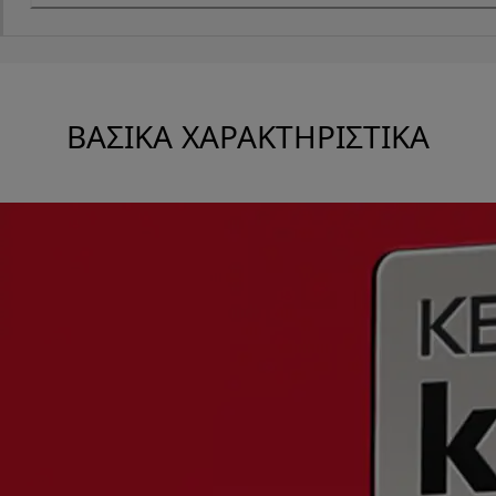
ΒΑΣΙΚΆ ΧΑΡΑΚΤΗΡΙΣΤΙΚΆ