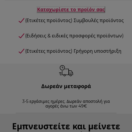
Καταχωρίστε το προϊόν σας
(Ετικέτες προϊόντος) Συμβουλές προϊόντος
(Ειδήσεις & ειδικές προσφορές προϊόντων)
(Ετικέτες προϊόντος) Γρήγορη υποστήριξη
Δωρεάν μεταφορά
3-5 εργάσιμες ημέρες. Δωρεάν αποστολή για
Επισ
αγορές άνω των 49€
Εμπνευστείτε και μείνετε