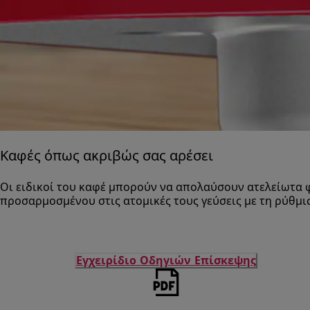
Καφές όπως ακριβώς σας αρέσει
Οι ειδικοί του καφέ μπορούν να απολαύσουν ατελείωτα 
προσαρμοσμένου στις ατομικές τους γεύσεις με τη ρύθμι
Εγχειρίδιο Οδηγιών Επίσκεψης