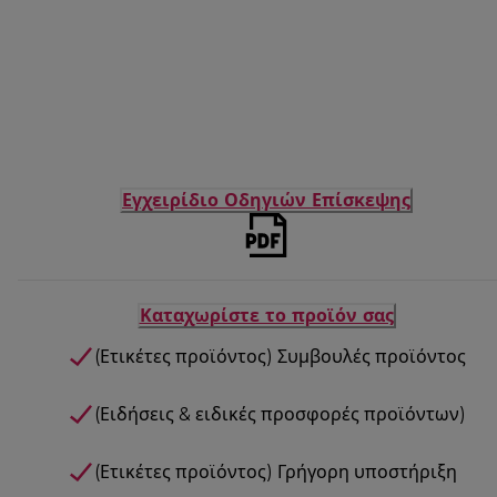
Εγχειρίδιο Οδηγιών Επίσκεψης
Καταχωρίστε το προϊόν σας
(Ετικέτες προϊόντος) Συμβουλές προϊόντος
(Ειδήσεις & ειδικές προσφορές προϊόντων)
(Ετικέτες προϊόντος) Γρήγορη υποστήριξη