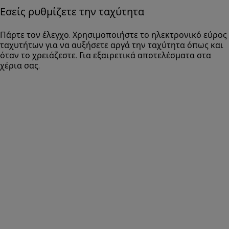
Εσείς ρυθμίζετε την ταχύτητα
Πάρτε τον έλεγχο. Χρησιμοποιήστε το ηλεκτρονικό εύρος
ταχυτήτων για να αυξήσετε αργά την ταχύτητα όπως και
όταν το χρειάζεστε. Για εξαιρετικά αποτελέσματα στα
χέρια σας.