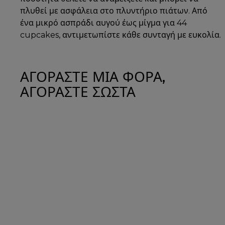
πλυθεί με ασφάλεια στο πλυντήριο πιάτων. Από
ένα μικρό ασπράδι αυγού έως μίγμα για 44
cupcakes, αντιμετωπίστε κάθε συνταγή με ευκολία.
ΑΓΟΡΑΣΤΕ ΜΙΑ ΦΟΡΑ,
ΑΓΟΡΑΣΤΕ ΣΩΣΤΑ