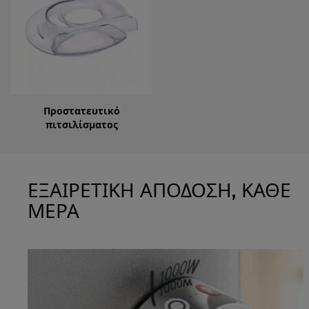
Προστατευτικό
πιτσιλίσματος
ΕΞΑΙΡΕΤΙΚΗ ΑΠΟΔΟΣΗ, ΚΑΘΕ
ΜΕΡΑ