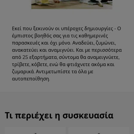
Εκεί που ξεκινούν οι υπέροχες δημιουργίες - Ο
έμπιστος βοηθός σας για τις καθημερινές
παρασκευές και όχι μόνο. Αναδεύει, ζυμώνει,
ανακατεύει και αναμιγνύει. Και με περισσότερα
από 25 εξαρτήματα, σύντομα θα αναμειγνύετε,
τρίβετε, κόβετε, ενώ θα φτιάχνετε ακόμα και
ζυμαρικά. Αντιμετωπίστε τα όλα με
αυτοπεποίθηση.
Τι περιέχει η συσκευασία