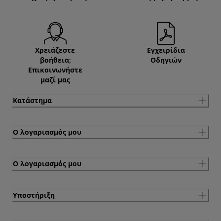
Χρειάζεστε
Εγχειρίδια
βοήθεια;
Οδηγιών
Επικοινωνήστε
μαζί μας
Κατάστημα
Ο λογαριασμός μου
Ο λογαριασμός μου
Υποστήριξη