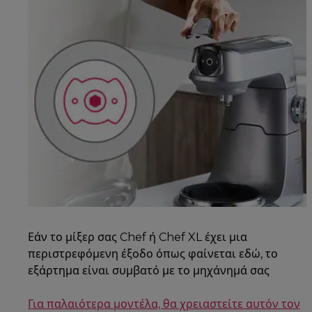
Εάν το μίξερ σας Chef ή Chef XL έχει μια
περιστρεφόμενη έξοδο όπως φαίνεται εδώ, το
εξάρτημα είναι συμβατό με το μηχάνημά σας
Για παλαιότερα μοντέλα, θα χρειαστείτε αυτόν τον