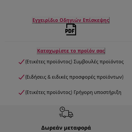
Εγχειρίδιο Οδηγιών Επίσκεψης
Καταχωρίστε το προϊόν σας
(Ετικέτες προϊόντος) Συμβουλές προϊόντος
(Ειδήσεις & ειδικές προσφορές προϊόντων)
(Ετικέτες προϊόντος) Γρήγορη υποστήριξη
Δωρεάν μεταφορά