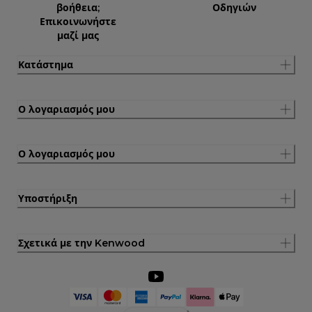
βοήθεια;
Οδηγιών
Επικοινωνήστε
μαζί μας
Κατάστημα
Ο λογαριασμός μου
Ο λογαριασμός μου
Υποστήριξη
Σχετικά με την Kenwood