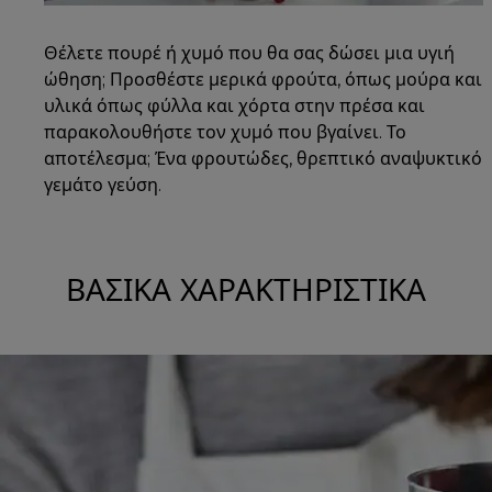
Θέλετε πουρέ ή χυμό που θα σας δώσει μια υγιή
ώθηση; Προσθέστε μερικά φρούτα, όπως μούρα και
υλικά όπως φύλλα και χόρτα στην πρέσα και
παρακολουθήστε τον χυμό που βγαίνει. Το
αποτέλεσμα; Ένα φρουτώδες, θρεπτικό αναψυκτικό
γεμάτο γεύση.
ΒΑΣΙΚΆ ΧΑΡΑΚΤΗΡΙΣΤΙΚΆ