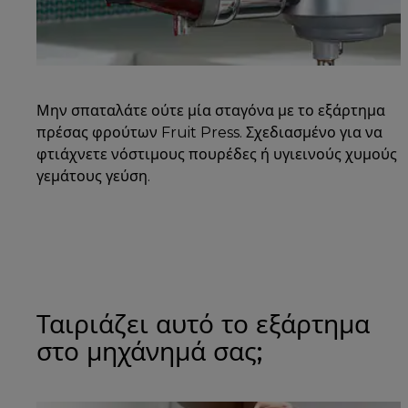
Μην σπαταλάτε ούτε μία σταγόνα με το εξάρτημα
πρέσας φρούτων Fruit Press. Σχεδιασμένο για να
φτιάχνετε νόστιμους πουρέδες ή υγιεινούς χυμούς
γεμάτους γεύση.
Ταιριάζει αυτό το εξάρτημα
στο μηχάνημά σας;