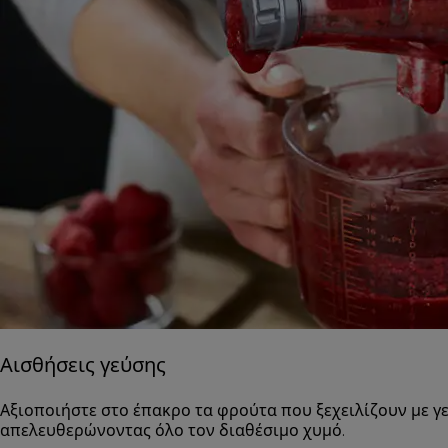
Αισθήσεις γεύσης
Αξιοποιήστε στο έπακρο τα φρούτα που ξεχειλίζουν με γ
απελευθερώνοντας όλο τον διαθέσιμο χυμό.