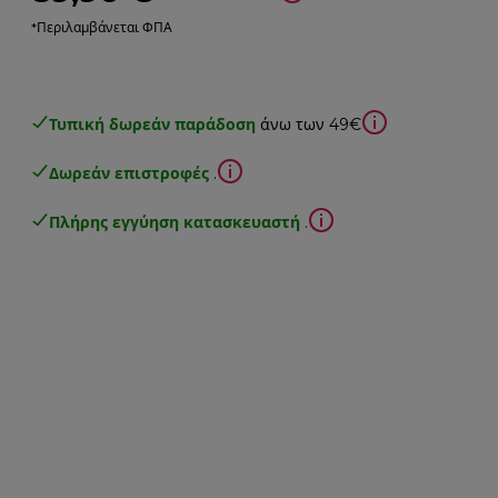
*Περιλαμβάνεται ΦΠΑ
Τυπική δωρεάν παράδοση
άνω των 49€
Δωρεάν επιστροφές
.
Πλήρης εγγύηση κατασκευαστή
.