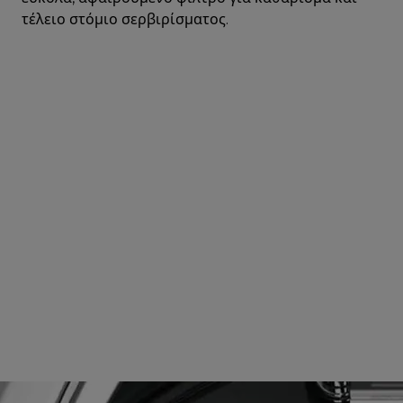
τέλειο στόμιο σερβιρίσματος.