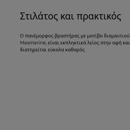
Στιλάτος και πρακτικός
Ο πανέμορφος βραστήρας με μοτίβο διαμαντιού
Mesmerine, είναι εκπληκτικά λείος στην αφή και
διατηρείται εύκολα καθαρός.