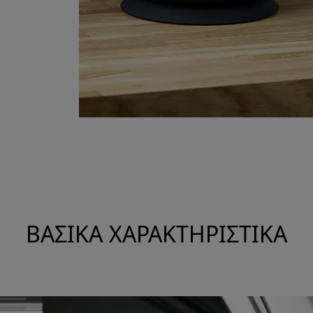
ΒΑΣΙΚΆ ΧΑΡΑΚΤΗΡΙΣΤΙΚΆ