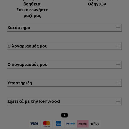
βοήθεια;
Οδηγιών
Επικοινωνήστε
μαζί μας
Κατάστημα
Ο λογαριασμός μου
Ο λογαριασμός μου
Υποστήριξη
Σχετικά με την Kenwood