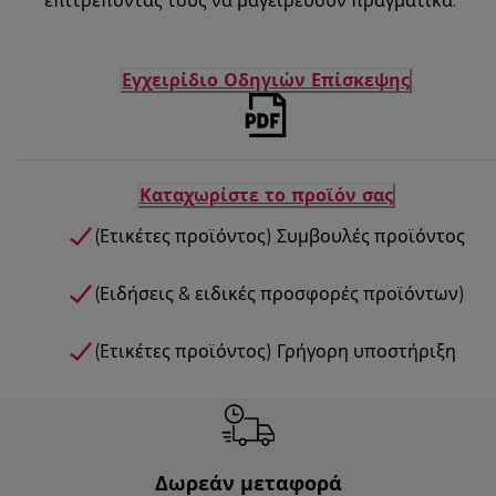
επιτρέποντάς τους να μαγειρεύουν πραγματικά.
Εγχειρίδιο Οδηγιών Επίσκεψης
Καταχωρίστε το προϊόν σας
(Ετικέτες προϊόντος) Συμβουλές προϊόντος
(Ειδήσεις & ειδικές προσφορές προϊόντων)
(Ετικέτες προϊόντος) Γρήγορη υποστήριξη
Δωρεάν μεταφορά