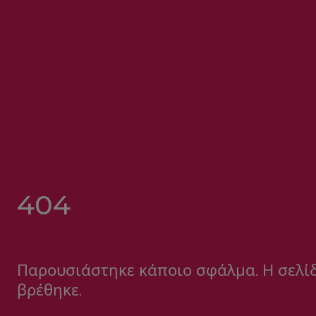
404
Παρουσιάστηκε κάποιο σφάλμα. Η σελί
βρέθηκε.