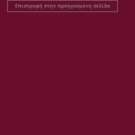
Επιστροφή στην προηγούμενη σελίδα