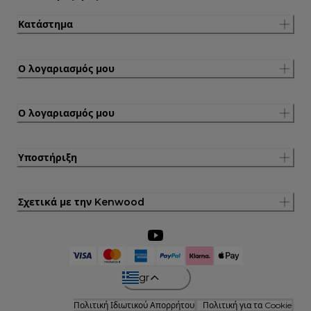
Κατάστημα
Ο λογαριασμός μου
Ο λογαριασμός μου
Υποστήριξη
Σχετικά με την Kenwood
gr
Πολιτική Ιδιωτικού Απορρήτου
Πολιτική για τα Cookie