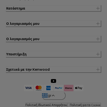
Κατάστημα
Ο λογαριασμός μου
Ο λογαριασμός μου
Υποστήριξη
Σχετικά με την Kenwood
gr
Πολιτική Ιδιωτικού Απορρήτου
Πολιτική για τα Cookie