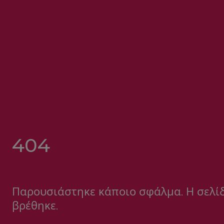
404
Παρουσιάστηκε κάποιο σφάλμα. Η σελί
βρέθηκε.