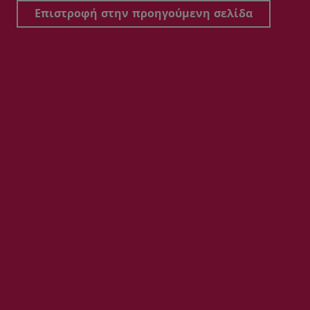
Επιστροφή στην προηγούμενη σελίδα