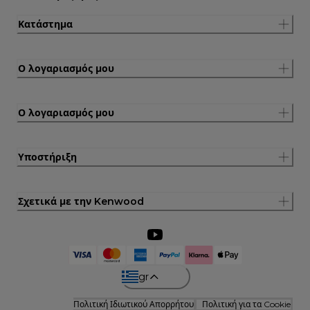
Κατάστημα
Ο λογαριασμός μου
Ο λογαριασμός μου
Υποστήριξη
Σχετικά με την Kenwood
gr
Πολιτική Ιδιωτικού Απορρήτου
Πολιτική για τα Cookie