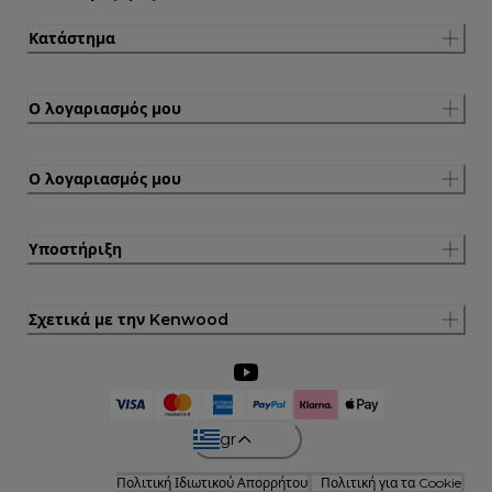
Κατάστημα
Ο λογαριασμός μου
Ο λογαριασμός μου
Υποστήριξη
Σχετικά με την Kenwood
gr
Πολιτική Ιδιωτικού Απορρήτου
Πολιτική για τα Cookie