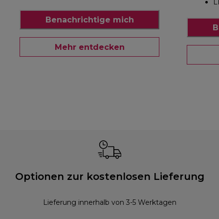
L
Benachrichtige mich
B
Mehr entdecken
Optionen zur kostenlosen Lieferung
Lieferung innerhalb von 3-5 Werktagen