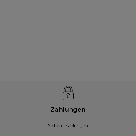
Zahlungen
Sichere Zahlungen