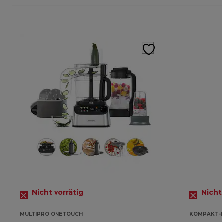
Nicht vorrätig
Nicht
MULTIPRO ONETOUCH
KOMPAKT-