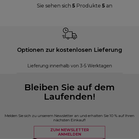
Sie sehen sich
5
Produkte
5
an
Optionen zur kostenlosen Lieferung
Lieferung innerhalb von 3-5 Werktagen
Bleiben Sie auf dem
Laufenden!
Melden Sie sich zu unserem Newsletter an und erhalten Sie 10 % auf Ihren
nächsten Einkauf!
ZUM NEWSLETTER
ANMELDEN