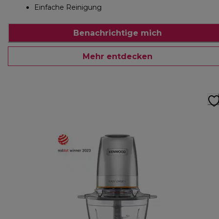
Einfache Reinigung
Benachrichtige mich
Mehr entdecken