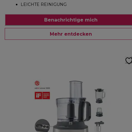
LEICHTE REINIGUNG
Benachrichtige mich
Mehr entdecken