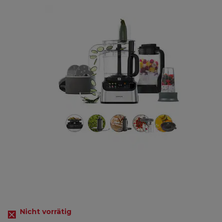
Nicht vorrätig