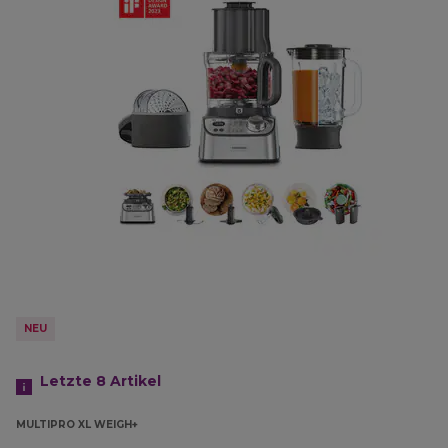
NEU
Letzte 8
Artikel
MULTIPRO XL WEIGH+