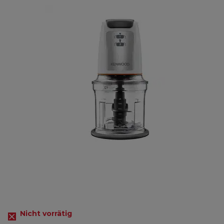
Nicht vorrätig