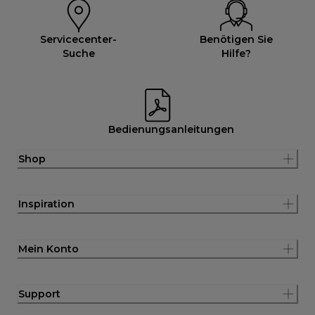
Servicecenter-
Benötigen Sie
Suche
Hilfe?
Bedienungsanleitungen
Shop
Inspiration
Mein Konto
Support