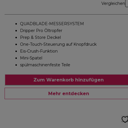
Vergleichen
QUADBLADE-MESSERSYSTEM
Dripper Pro Öltropfer
Prep & Store Deckel
One-Touch-Steuerung auf Knopfdruck
Eis-Crush-Funktion
Mini-Spatel
spülmaschinenfeste Teile
Zum Warenkorb hinzufügen
Mehr entdecken