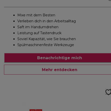
Mixe mit dem Besten
Verlieben dich in den Arbeitsalltag
Saft im Handumdrehen
Leistung auf Tastendruck
Soviel Kapazität, wie Sie brauchen
Spülmaschinenfeste Werkzeuge
Benachrichtige mich
Mehr entdecken