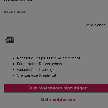
KVC85.004SI
Vergleichen
Patisserie-Set plus Flexi-Rührelement
Für perfekte Rührergebnisse
Variable Geschwindigkeit
Grenzenlose Kreativität
Zum Warenkorb hinzufügen
Mehr entdecken