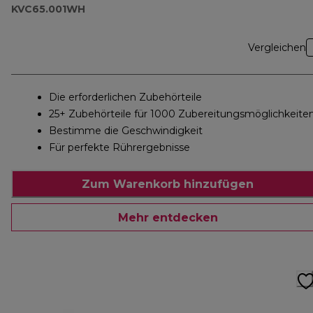
KVC65.001WH
Vergleichen
Die erforderlichen Zubehörteile
25+ Zubehörteile für 1000 Zubereitungsmöglichkeite
Bestimme die Geschwindigkeit
Für perfekte Rührergebnisse
Zum Warenkorb hinzufügen
Mehr entdecken