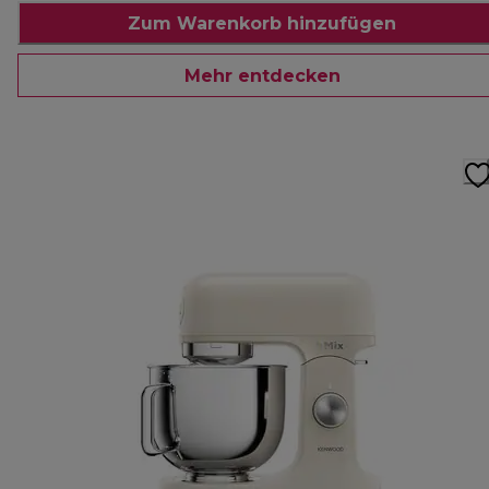
Zum Warenkorb hinzufügen
Mehr entdecken