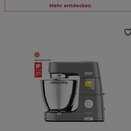
Mehr entdecken