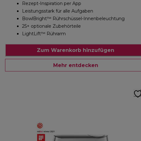
Rezept-Inspiration per App
Leistungsstark für alle Aufgaben
BowlBright™ Rührschüssel-Innenbeleuchtung
25+ optionale Zubehörteile
LightLift™ Rührarm
Zum Warenkorb hinzufügen
Mehr entdecken