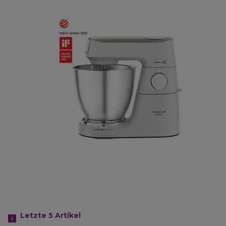
Letzte 5
Artikel