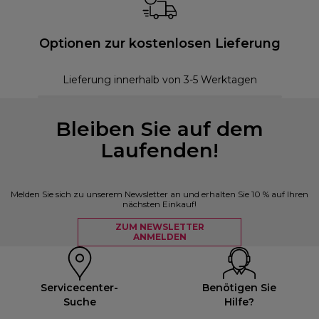
Optionen zur kostenlosen Lieferung
Lieferung innerhalb von 3-5 Werktagen
Bleiben Sie auf dem
Laufenden!
Melden Sie sich zu unserem Newsletter an und erhalten Sie 10 % auf Ihren
nächsten Einkauf!
ZUM NEWSLETTER
ANMELDEN
Servicecenter-
Benötigen Sie
Suche
Hilfe?