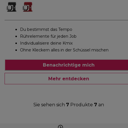
Du bestimmst das Tempo
Rührelemente für jeden Job
Individualisiere deine Kmix
Ohne Kleckern alles in der Schüssel mischen
Benachrichtige mich
Mehr entdecken
Sie sehen sich
7
Produkte
7
an