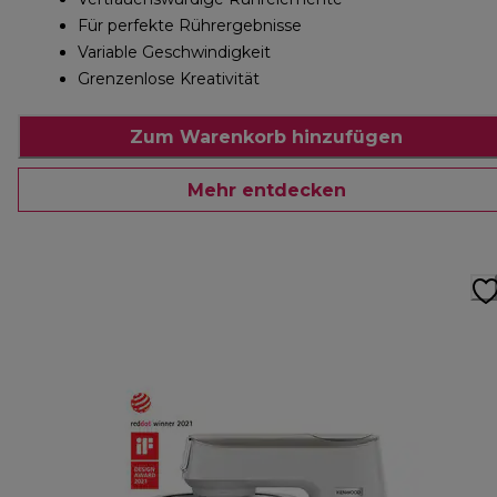
Für perfekte Rührergebnisse
Variable Geschwindigkeit
Grenzenlose Kreativität
Zum Warenkorb hinzufügen
Mehr entdecken