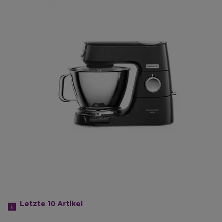
Letzte 10
Artikel