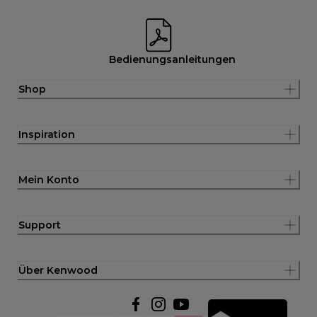
Bedienungsanleitungen
Shop
Inspiration
Mein Konto
Support
Über Kenwood