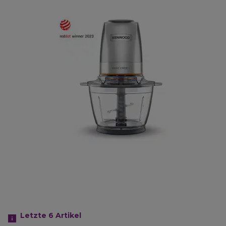
Letzte 6
Artikel