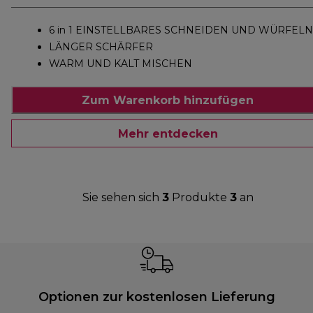
6 in 1 EINSTELLBARES SCHNEIDEN UND WÜRFELN
LÄNGER SCHÄRFER
WARM UND KALT MISCHEN
Zum Warenkorb hinzufügen
Mehr entdecken
Sie sehen sich
3
Produkte
3
an
Optionen zur kostenlosen Lieferung