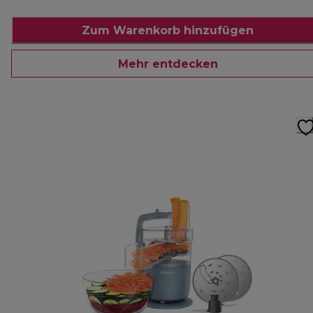
Zum Warenkorb hinzufügen
Mehr entdecken