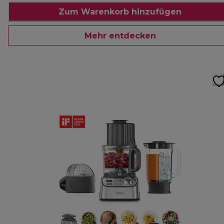
Zum Warenkorb hinzufügen
Mehr entdecken