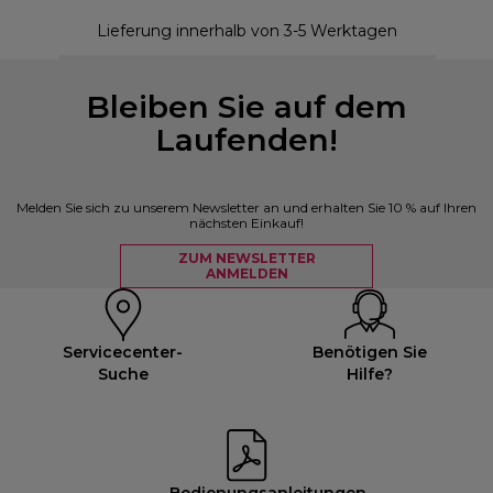
Lieferung innerhalb von 3-5 Werktagen
Bleiben Sie auf dem
Laufenden!
Melden Sie sich zu unserem Newsletter an und erhalten Sie 10 % auf Ihren
nächsten Einkauf!
ZUM NEWSLETTER
ANMELDEN
Servicecenter-
Benötigen Sie
Suche
Hilfe?
Bedienungsanleitungen