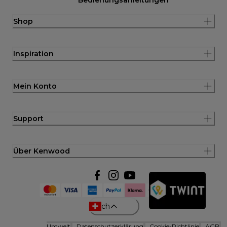
Shop
Inspiration
Mein Konto
Support
Über Kenwood
ch
Umwelt
Datenschutzerklärung
Cookie-Richtlinie
AGB